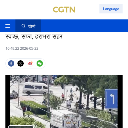
Language
खोजी
स्वच्छ, सफा, हराभरा सहर
10:49:22 2026-05-22