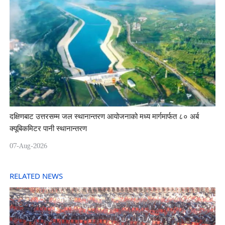
दक्षिणबाट उत्तरसम्म जल स्थानान्तरण आयोजनाको मध्य मार्गमार्फत ८० अर्ब
क्यूबिकमिटर पानी स्थानान्तरण
07-Aug-2026
RELATED NEWS