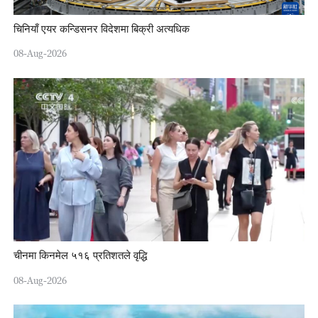
चिनियाँ एयर कन्डिसनर विदेशमा बिक्री अत्यधिक
08-Aug-2026
चीनमा किनमेल ५१६ प्रतिशतले वृद्धि
08-Aug-2026