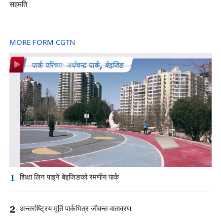
सहमति
MORE FORM CGTN
1
शिक्षा लिन पाइने बेइजिङको रमणीय पार्क
2
अन्तर्राष्ट्रिय मूर्ति पार्कभित्र जीवन्त वातावरण