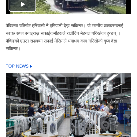
Play
Video
पैचिङमा यतिखेर हरियाली नै हरियाली देख्न सकिन्छ। यो रमणीय वातावरणलाई
स्वच्छ सफा बनाइराख्न सफाईकर्मीहरूले रातोदिन मेहनत गरिरहेका हुन्छन् ।
पैचिङको एउटा सडकमा सफाई मेसिनले धमाधम काम गरिरहेको दृष्य देख्न
सकिन्छ।
TOP NEWS