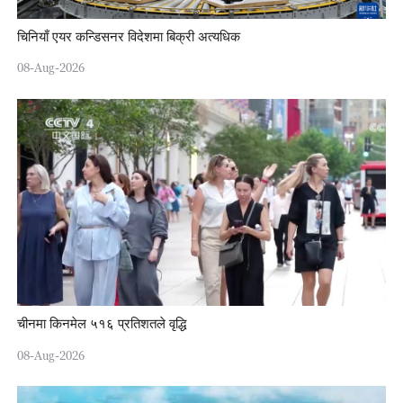
चिनियाँ एयर कन्डिसनर विदेशमा बिक्री अत्यधिक
08-Aug-2026
चीनमा किनमेल ५१६ प्रतिशतले वृद्धि
08-Aug-2026