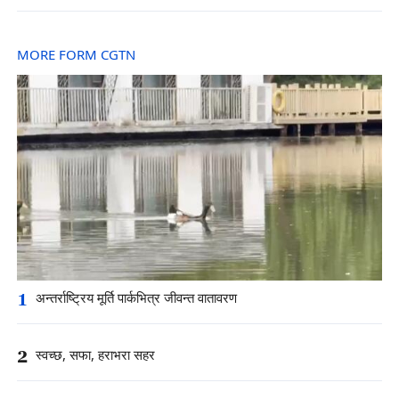
MORE FORM CGTN
1
अन्तर्राष्ट्रिय मूर्ति पार्कभित्र जीवन्त वातावरण
2
स्वच्छ, सफा, हराभरा सहर