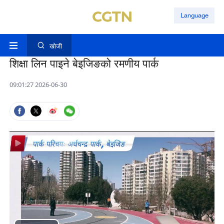
Language
खोजी
शिक्षा लिन पाइने बेइजिङको रमणीय पार्क
09:01:27 2026-06-30