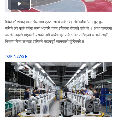
Play
Video
पैचिङको शचिङ्शान जिल्लामा एउटा सानो पार्क छ। चिनियाँमा ‘पान युए युआन’
भनिने त्यो पार्क हेर्नमा सानो भएपनि गहन इतिहास बोकेको पार्क हो । आधा चन्द्रमा
जस्तो आकृति भएकाले यसको नामै अर्धचन्द्र पार्क भनेर राखिएको छ भने त्यहाँ
भित्तामा विश्व सभ्यता झल्किने महत्वपूर्ण जानकारी कुँदिएको छ ।
TOP NEWS