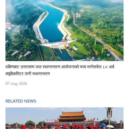
दक्षिणबाट उत्तरसम्म जल स्थानान्तरण आयोजनाको मध्य मार्गमार्फत ८० अर्ब
क्यूबिकमिटर पानी स्थानान्तरण
07-Aug-2026
RELATED NEWS