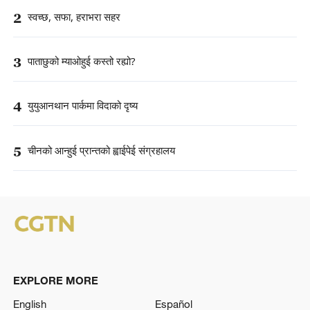
2
स्वच्छ, सफा, हराभरा सहर
3
पाताछुको म्याओहुई कस्तो रह्यो?
4
युयुआनथान पार्कमा विदाको दृष्य
5
चीनको आन्हुई प्रान्तको ह्वाईपेई संग्रहालय
EXPLORE MORE
English
Español