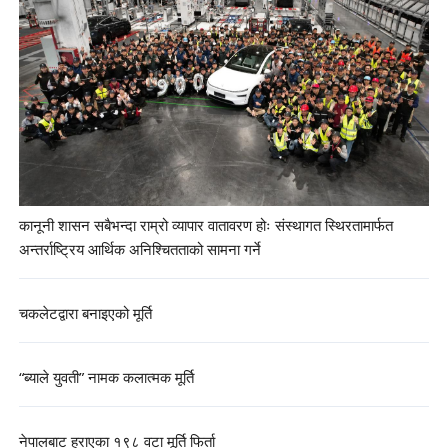
कानूनी शासन सबैभन्दा राम्रो व्यापार वातावरण होः संस्थागत स्थिरतामार्फत
अन्तर्राष्ट्रिय आर्थिक अनिश्चितताको सामना गर्ने
चकलेटद्वारा बनाइएको मूर्ति
“ब्याले युवती” नामक कलात्मक मूर्ति
नेपालबाट हराएका १९८ वटा मूर्ति फिर्ता