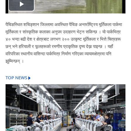
Play
Video
पैचिङस्थित शचिङ्शान जिल्लामा अवस्थित पैचिङ अन्तर्राष्ट्रिय मूर्तिकला पार्कमा
मूर्तिकला र सांस्कृतिक कलाका अनुपम उदाहरण भेट्न सकिन्छ । यो पार्कभित्र
४० भन्दा बढी देश र क्षेत्रबाट लगभग २०० उत्कृष्ट मूर्तिकला र भित्ते चित्रहरू
छन् भने हरियाली र फूलहरूको रमणीय प्राकृतिक दृष्य देख्न पाइन्छ । यहाँ
वरिपरिका स्थानीय वासिन्दा पार्कभित्र निर्माण गरिएका व्यायामक्षेत्रमा पनि
झुम्मिन्छन् ।
TOP NEWS