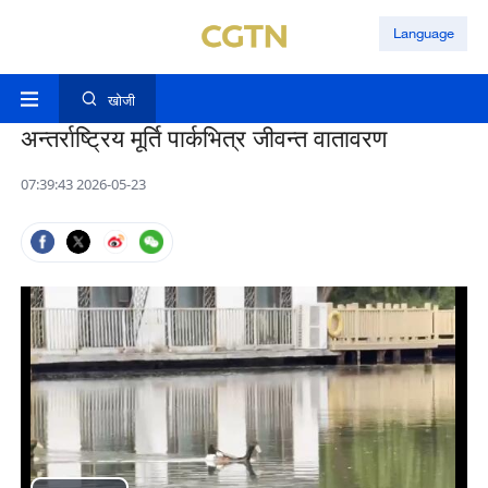
Language
खोजी
अन्तर्राष्ट्रिय मूर्ति पार्कभित्र जीवन्त वातावरण
07:39:43 2026-05-23