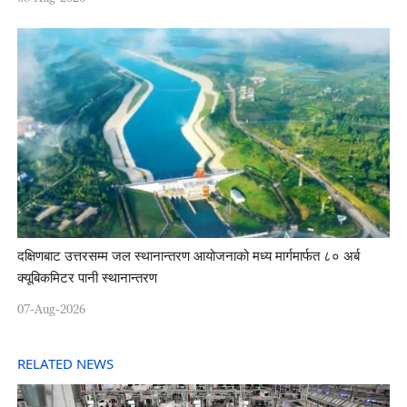
दक्षिणबाट उत्तरसम्म जल स्थानान्तरण आयोजनाको मध्य मार्गमार्फत ८० अर्ब
क्यूबिकमिटर पानी स्थानान्तरण
07-Aug-2026
RELATED NEWS