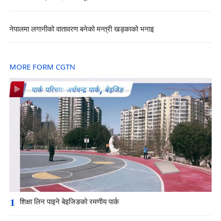
नेपालमा लगानीको वातावरण बनेको मन्त्री खड्काको भनाइ
MORE FORM CGTN
1
शिक्षा लिन पाइने बेइजिङको रमणीय पार्क