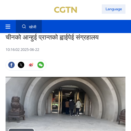
Language
खोजी
चीनको आन्हुई प्रान्तको ह्वाईपेई संग्रहालय
10:16:02 2025-06-22