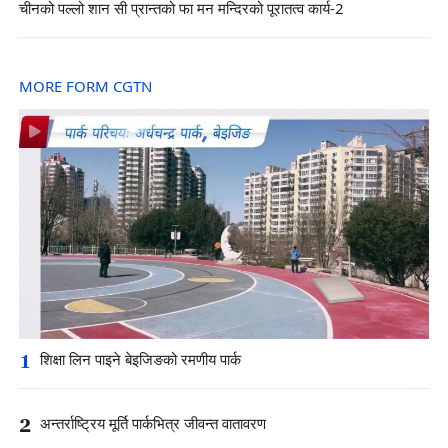
चीनको पल्लो शान सी प्रान्तको फा मन मन्दिरको पूरातत्व कार्य-2
MORE FORM CGTN
1
शिक्षा लिन पाइने बेइजिङको रमणीय पार्क
2
अन्तर्राष्ट्रिय मूर्ति पार्कभित्र जीवन्त वातावरण