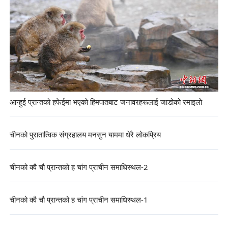
आन्हुई प्रान्तको हफेईमा भएको हिमपातबाट जनावरहरूलाई जाडोको रमाइलो
चीनको पुरातात्विक संग्रहालय मनसुन याममा धेरै लोकप्रिय
चीनको क्वै चौ प्रान्तको ह चांग प्राचीन समाधिस्थल-2
चीनको क्वै चौ प्रान्तको ह चांग प्राचीन समाधिस्थल-1