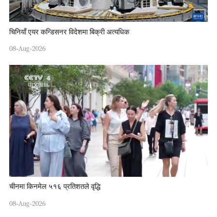
चिनियाँ एयर कन्डिसनर विदेशमा बिक्री अत्यधिक
08-Aug-2026
चीनमा किनमेल ५१६ प्रतिशतले वृद्धि
08-Aug-2026