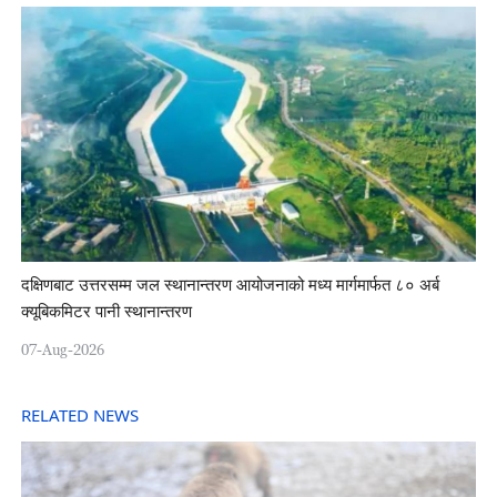
दक्षिणबाट उत्तरसम्म जल स्थानान्तरण आयोजनाको मध्य मार्गमार्फत ८० अर्ब
क्यूबिकमिटर पानी स्थानान्तरण
07-Aug-2026
RELATED NEWS