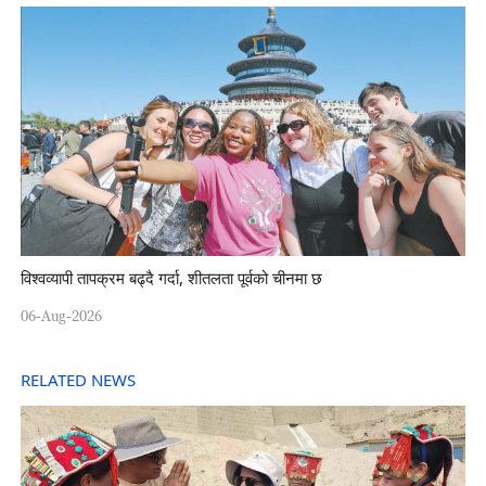
विश्वव्यापी तापक्रम बढ्दै गर्दा, शीतलता पूर्वको चीनमा छ
06-Aug-2026
RELATED NEWS