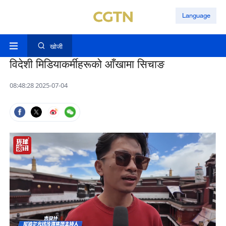
Language
खोजी
विदेशी मिडियाकर्मीहरूको आँखामा सिचाङ
08:48:28 2025-07-04