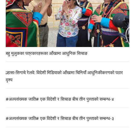
बहु मुलुकका पत्रकारहरूका आँखामा आधुनिक सिचाङ
ल्हासा-सिगाचे रेलवे: विदेशी मिडियाको आँखामा चिनियाँ आधुनिकीकरणको पठार
दृश्य
#अल्पसंख्यक जाति# एक विदेशी र सिचाङ बीच तीन पुस्ताको सम्बन्ध-४
#अल्पसंख्यक जाति# एक विदेशी र सिचाङ बीच तीन पुस्ताको सम्बन्ध-३