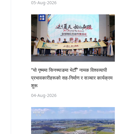
05-Aug-2026
“यो गृष्ममा सिनच्याङमा भेटौँ” नामक विश्वव्यापी
प्रभावकारीहरूको सह-निर्माण र सञ्चार कार्यक्रम
शुरू
04-Aug-2026