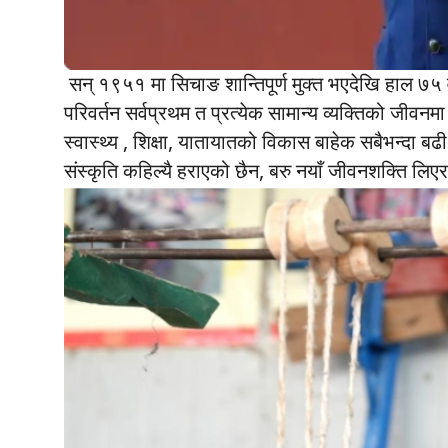
सन् १९५१ मा सिचाङ शान्तिपूर्ण मुक्त भएदेखि हाल ७५ व
परिवर्तन सर्वप्रथम त प्रत्येक सामान्य व्यक्तिको जीवन
स्वास्थ्य , शिक्षा, यातायातको विकास बाहेक सबैभन्दा 
संस्कृति कहिल्यै हराएको छैन, बरु नयाँ जीवनशक्ति लिए