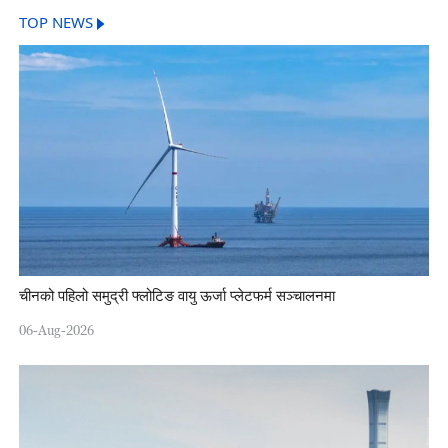
TOP NEWS
चीनको पहिलो समुद्री फ्लोटिङ वायु ऊर्जा प्लेटफर्म सञ्चालनमा
06-Aug-2026