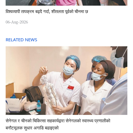
विश्वव्यापी तापक्रम बढ्दै गर्दा, शीतलता पूर्वको चीनमा छ
06-Aug-2026
RELATED NEWS
सेनेगल र चीनको चिकित्सा सहकार्यद्वारा सेनेगलको स्वास्थ्य प्रणालीको
बनौटमूलक सुधार अगाडि बढाइएको