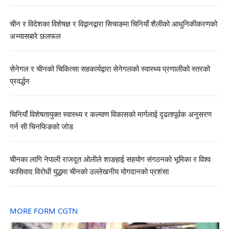
चीन र विदेशका विशेषज्ञ र विद्वानद्वारा सिचाङमा चिनियाँ शैलीको आधुनिकीकरणको
अभ्यासबारे छलफल
सेनेगल र चीनको चिकित्सा सहकार्यद्वारा सेनेगलको स्वास्थ्य प्रणालीको स्तरको
प्रवर्द्धन
चिनियाँ विशेषतायुक्त स्वास्थ्य र कल्याण विकासको मार्गलाई दृढतापूर्वक अनुसरण
गर्न सी चिनफिङको जोड
चीनका लागि नेपाली राजदूत ओलीले शाङहाई सहयोग संगठनको भूमिका र विश्व
फासिवाद विरोधी युद्धमा चीनको उल्लेखनीय योगदानको प्रशंसा
MORE FORM CGTN