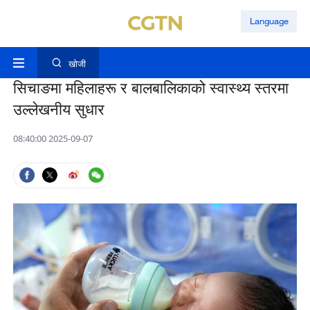
Language
खोजी
सिचाङमा महिलाहरू र बालबालिकाको स्वास्थ्य स्तरमा
उल्लेखनीय सुधार
08:40:00 2025-09-07