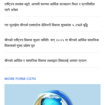
राष्ट्रिय तथ्यांक ब्यूरो: आगामी चरणमा आर्थिक सञ्चालन स्थिर र प्रगतिशील
रहने अपेक्षा
गत जुलाईमा चीनको एक्सप्रेस डेलिभरी विकास सूचकांक ५.२%ले बृद्धि
चीनको राष्ट्रिय विकास सुधार समितिः सन् २०२५ मा चीनको आर्थिक सामाजिक
विकासको मुख्य उद्देश्य पूरा
चीनको आर्थिक र सामाजिक विकास लक्ष्यद्वारा विश्वलाई अवसर प्रदान
MORE FORM CGTN