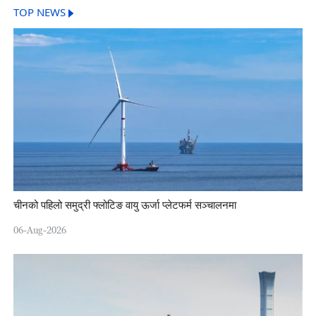
TOP NEWS
चीनको पहिलो समुद्री फ्लोटिङ वायु ऊर्जा प्लेटफर्म सञ्चालनमा
06-Aug-2026