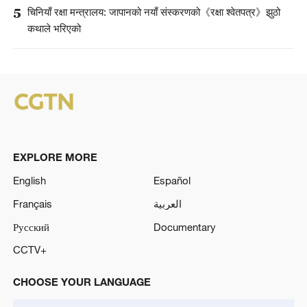
5
चिनियाँ रक्षा मन्त्रालय: जापानको नयाँ संस्करणको《रक्षा श्वेतपत्र》झुठो
कथाले भरिएको
EXPLORE MORE
English
Español
Français
العربية
Русский
Documentary
CCTV+
CHOOSE YOUR LANGUAGE