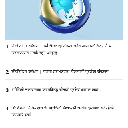
1
सीजीटीएन सर्वेक्षण। नयाँ सैन्यवादी सोचअन्तर्गत जापानको तीव्र सैन्य
विस्तारप्रति सतर्क रहन आग्रह
2
सीजीटीएन सर्वेक्षण | चाइना ट्राभलद्वारा विश्वव्यापी प्रशंसा संकलन
3
अमेरिकी नकारात्मक कदमविरुद्ध चीनको प्रतिरोधात्मक कदम
4
धेरै देशका मिडियाद्वारा चीनप्रतिको विश्वव्यापी सन्तोष क्रमशः बढिरहेको
विषयबारे चर्चा