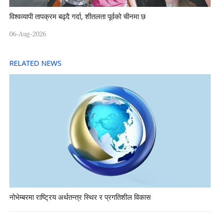
विश्वव्यापी तापक्रम बढ्दै गर्दा, शीतलता पूर्वको चीनमा छ
06-Aug-2026
RELATED NEWS
नोभेम्बरमा राष्ट्रिय अर्थतन्त्र स्थिर र प्रगतिशील विकास