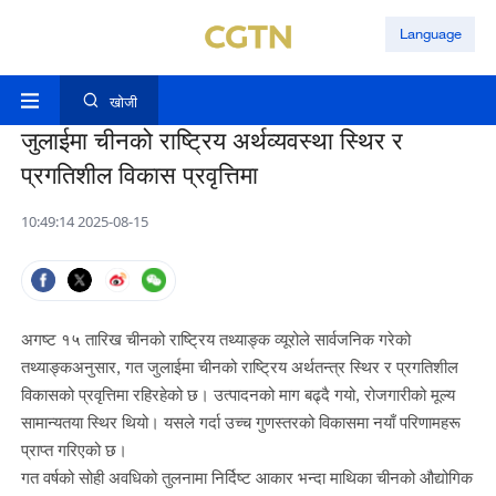
Language
खोजी
जुलाईमा चीनको राष्ट्रिय अर्थव्यवस्था स्थिर र
प्रगतिशील विकास प्रवृत्तिमा
10:49:14 2025-08-15
अगष्ट १५ तारिख चीनको राष्ट्रिय तथ्याङ्क व्यूरोले सार्वजनिक गरेको
तथ्याङ्कअनुसार, गत जुलाईमा चीनको राष्ट्रिय अर्थतन्त्र स्थिर र प्रगतिशील
विकासको प्रवृत्तिमा रहिरहेको छ। उत्पादनको माग बढ्दै गयो, रोजगारीको मूल्य
सामान्यतया स्थिर थियो। यसले गर्दा उच्च गुणस्तरको विकासमा नयाँ परिणामहरू
प्राप्त गरिएको छ।
गत वर्षको सोही अवधिको तुलनामा निर्दिष्ट आकार भन्दा माथिका चीनको औद्योगिक