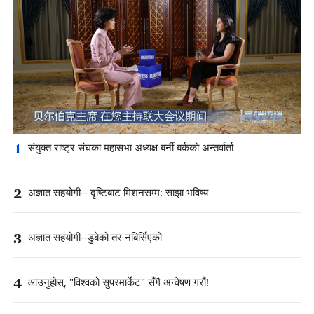
1
संयुक्त राष्ट्र संघका महासभा अध्यक्ष बर्नी बर्कको अन्तर्वार्ता
2
अज्ञात सहयोगी-- दृष्टिबाट मिशनसम्म: साझा भविष्य
3
अज्ञात सहयोगी--डुबेको तर नबिर्सिएको
4
आउनुहोस्, "विश्वको सुपरमार्केट" सँगै अन्वेषण गरौं!