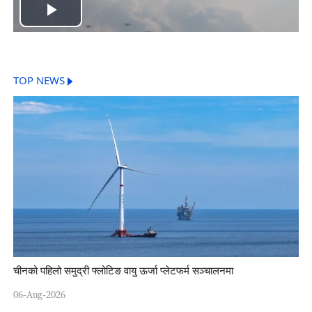
Play
Video
TOP NEWS
चीनको पहिलो समुद्री फ्लोटिङ वायु ऊर्जा प्लेटफर्म सञ्चालनमा
06-Aug-2026