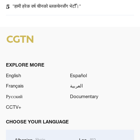
5
"हामी हरेक वर्ष चीनको ब्लकचेनसँग भेटौँ।"
EXPLORE MORE
English
Español
Français
العربية
Русский
Documentary
CCTV+
CHOOSE YOUR LANGUAGE
Shqip
ລາວ