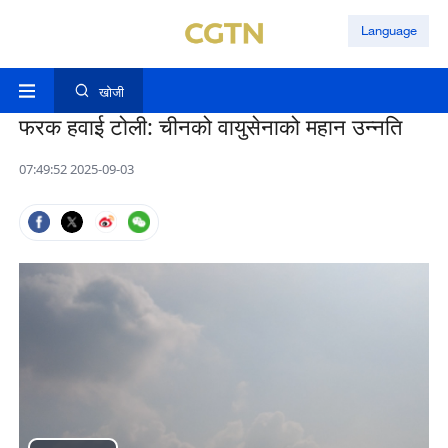
Language
खोजी
फरक हवाई टोली: चीनको वायुसेनाको महान उन्नति
07:49:52 2025-09-03