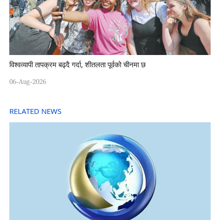
विश्वव्यापी तापक्रम बढ्दै गर्दा, शीतलता पूर्वको चीनमा छ
06-Aug-2026
RELATED NEWS