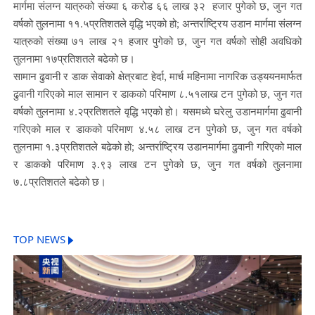
मार्गमा संलग्न यात्रुको संख्या ६ करोड ६६ लाख ३२ हजार पुगेको छ, जुन गत
वर्षको तुलनामा ११.५प्रतिशतले वृद्धि भएको हो; अन्तर्राष्ट्रिय उडान मार्गमा संलग्न
यात्रुको संख्या ७१ लाख २१ हजार पुगेको छ, जुन गत वर्षको सोही अवधिको
तुलनामा १७प्रतिशतले बढेको छ।
सामान ढुवानी र डाक सेवाको क्षेत्रबाट हेर्दा, मार्च महिनामा नागरिक उड्ययनमार्फत
ढुवानी गरिएको माल सामान र डाकको परिमाण ८.५१लाख टन पुगेको छ, जुन गत
वर्षको तुलनामा ४.२प्रतिशतले वृद्धि भएको हो। यसमध्ये घरेलु उडानमार्गमा ढुवानी
गरिएको माल र डाकको परिमाण ४.५८ लाख टन पुगेको छ, जुन गत वर्षको
तुलनामा १.३प्रतिशतले बढेको हो; अन्तर्राष्ट्रिय उडानमार्गमा ढुवानी गरिएको माल
र डाकको परिमाण ३.९३ लाख टन पुगेको छ, जुन गत वर्षको तुलनामा
७.८प्रतिशतले बढेको छ।
TOP NEWS