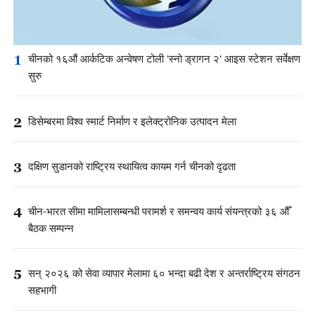
1
चीनको १६औं आर्कटिक अन्वेषण टोली 'स्नो ड्रागन २' आइस स्टेशन सर्वेक्षण
सुरु
2
डिसेम्बरमा विश्व स्मार्ट निर्माण र इलेक्ट्रोनिक उत्पादन मेला
3
दक्षिण सुडानको राष्ट्रिय स्थायित्व कायम गर्न चीनको दृढता
4
चीन-भारत सीमा मामिलासम्बन्धी परामर्श र समन्वय कार्य संयन्त्रको ३६ औँ
बैठक सम्पन्न
5
सन् २०२६ को सेवा व्यापार मेलामा ६० भन्दा बढी देश र अन्तर्राष्ट्रिय संगठन
सहभागी