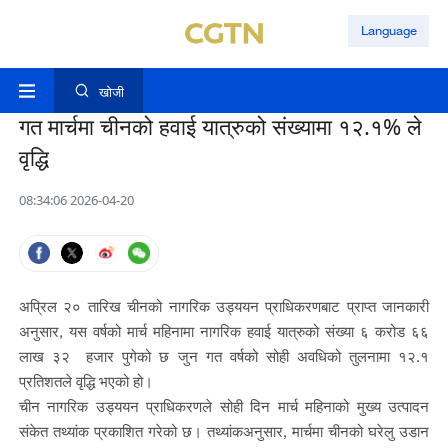
Language
खोजी
गत मार्चमा चीनको हवाई यात्रुको संख्यामा १२.१% ले
वृद्धि
08:34:06 2026-04-20
अप्रिल २० तारिख चीनको नागरिक उड्ययन प्राधिकरणबाट प्राप्त जानकारी
अनुसार, यस वर्षको मार्च महिनामा नागरिक हवाई यात्रुको संख्या ६ करोड ६६
लाख ३२ हजार पुगेको छ जुन गत वर्षको सोही अवधिको तुलनामा १२.१
प्रतिशतले वृद्धि भएको हो।
चीन नागरिक उड्ययन प्राधिकरणले सोही दिन मार्च महिनाको मुख्य उत्पादन
संकेत तथ्यांक प्रकाशित गरेको छ। तथ्यांकअनुसार, मार्चमा चीनको घरेलु उडान