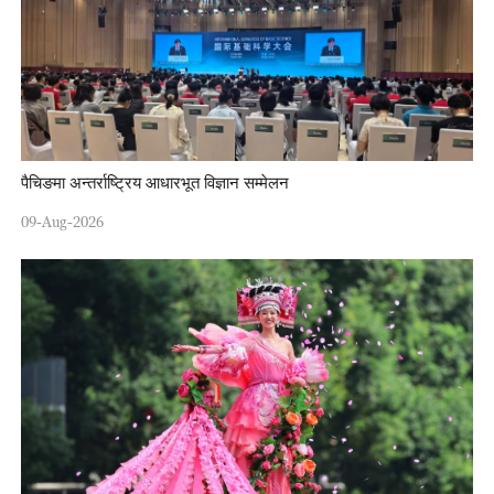
पैचिङमा अन्तर्राष्ट्रिय आधारभूत विज्ञान सम्मेलन
09-Aug-2026