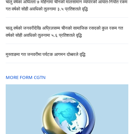
चालु वर्षका अघिल्ला ७ महिनामा चीनको मालसामान व्यापारको आयात-निर्यात रकम
गत वर्षको सोही अवधिको तुलनामा ३.५ प्रतिशतले वृद्धि
चालू वर्षको जनवरीदेखि अप्रिलसम्म चीनको सामाजिक रसदको कुल रकम गत
वर्षको सोही अवधिको तुलनामा ५.६ प्रतिशतले वृद्धि
मुस्ताङमा गत जनवरीमा पर्यटक आगमन दोब्बरले वृद्धि
MORE FORM CGTN