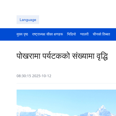
Language
मुख्य पृष्ठ
राष्ट्राध्यक्ष सीका क्षणहरू
भिडियो
ग्यालरी
चीनको तिब्बत
पोखरामा पर्यटकको संख्यामा वृद्धि
08:30:15 2025-10-12