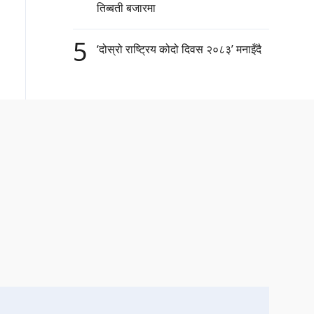
तिब्बती बजारमा
5
‘दोस्रो राष्ट्रिय कोदो दिवस २०८३’ मनाइँदै