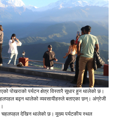
 पोखराको पर्यटन क्षेत्र विस्तारै सुधार हुन थालेको छ।
लपहल बढ्न थालेको व्यवसायीहरुले बताएका छन्। अंग्रेजी
छ।
मा चहलपहल देखिन थालेको छ। मुख्य पर्यटकीय स्थल