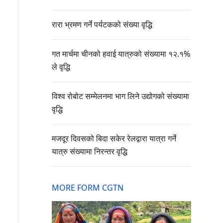
रारा भ्रमण गर्ने पर्यटकको संख्या वृद्धि
गत मार्चमा चीनको हवाई यात्रुको संख्यामा १२.१%
ले वृद्धि
विश्व रोबोट सम्मेलनमा भाग लिने उद्योगको संख्यामा
वृद्धि
मजदूर दिवसको बिदा सकेर रेलद्वारा यात्रा गर्ने
यात्रु संख्यामा निरन्तर वृद्धि
MORE FORM CGTN