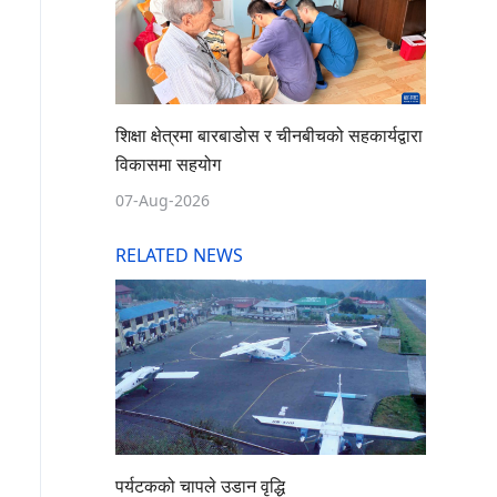
शिक्षा क्षेत्रमा बारबाडोस र चीनबीचको सहकार्यद्वारा
विकासमा सहयोग
07-Aug-2026
RELATED NEWS
पर्यटकको चापले उडान वृद्धि