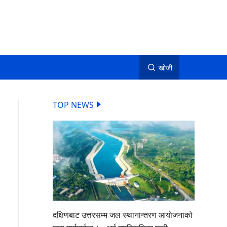
खोजी
TOP NEWS
दक्षिणबाट उत्तरसम्म जल स्थानान्तरण आयोजनाको