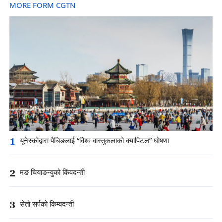
MORE FORM CGTN
1
यूनेस्कोद्वारा पैचिङलाई “विश्व वास्तुकलाको क्यापिटल” घोषणा
2
मङ चियाङन्युको किंवदन्ती
3
सेतो सर्पको किम्वदन्ती