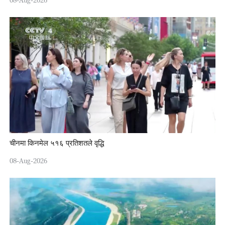
08-Aug-2026
चीनमा किनमेल ५१६ प्रतिशतले वृद्धि
08-Aug-2026