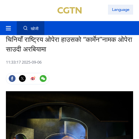
Language
खोजी
चिनियाँ राष्ट्रिय ओपेरा हाउसको “कार्मेन”नामक ओपेरा
साउदी अरबियामा
11:33:17 2025-09-06