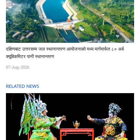
दक्षिणबाट उत्तरसम्म जल स्थानान्तरण आयोजनाको मध्य मार्गमार्फत ८० अर्ब
क्यूबिकमिटर पानी स्थानान्तरण
07-Aug-2026
RELATED NEWS