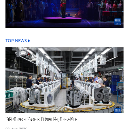
TOP NEWS
चिनियाँ एयर कन्डिसनर विदेशमा बिक्री अत्यधिक