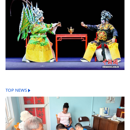
TOP NEWS