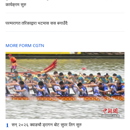
कार्यक्रम सुरु
परम्परागत तरिकाद्वारा भटमास सस बनाउँदै
MORE FORM CGTN
1
सन् २०२६ क्वाङचौ ड्रागन बोट सुपर लिग सुरु