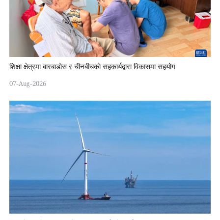
शिक्षा क्षेत्रमा बारबाडोस र चीनबीचको सहकार्यद्वारा विकासमा सहयोग
07-Aug-2026