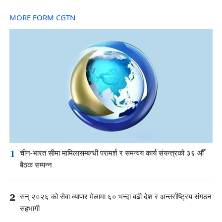
MORE FORM CGTN
1
चीन-भारत सीमा मामिलासम्बन्धी परामर्श र समन्वय कार्य संयन्त्रको ३६ औँ
बैठक सम्पन्न
2
सन् २०२६ को सेवा व्यापार मेलामा ६० भन्दा बढी देश र अन्तर्राष्ट्रिय संगठन
सहभागी