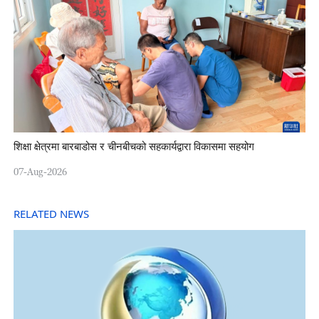
शिक्षा क्षेत्रमा बारबाडोस र चीनबीचको सहकार्यद्वारा विकासमा सहयोग
07-Aug-2026
RELATED NEWS