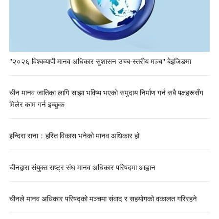
"२०२६ विश्वव्यापी मानव अधिकार सुशासन उच्च-स्तरीय मञ्च" बेइजिङमा
चीन मानव जातिका लागि साझा भविष्य भएको समुदाय निर्माण गर्न सबै पक्षहरूसँग
मिलेर काम गर्न इच्छुक
इन्दिरा राना：हरित विकास भनेको मानव अधिकार हो
चीनद्वारा संयुक्त राष्ट्र संघ मानव अधिकार परिषदमा आह्वान
चीनले मानव अधिकार परिषद्को मञ्चमा संवाद र सहयोगको वकालत गरिरहने