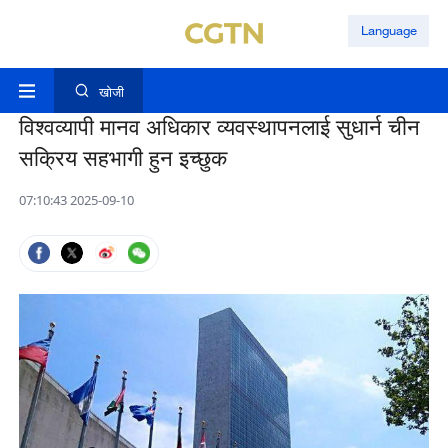
Language
खोजी
विश्वव्यापी मानव अधिकार व्यवस्थापनलाई सुधार्न चीन
सक्रिय सहभागी हुन इच्छुक
07:10:43 2025-09-10