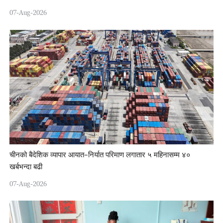
07-Aug-2026
चीनको बैदेशिक व्यापार आयात–निर्यात परिमाण लगातार ५ महिनासम्म ४०
खर्बभन्दा बढी
07-Aug-2026