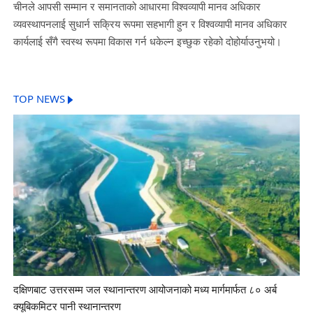
चीनले आपसी सम्मान र समानताको आधारमा विश्वव्यापी मानव अधिकार
व्यवस्थापनलाई सुधार्न सक्रिय रूपमा सहभागी हुन र विश्वव्यापी मानव अधिकार
कार्यलाई सँगै स्वस्थ रूपमा विकास गर्न धकेल्न इच्छुक रहेको दोहोर्याउनुभयो।
TOP NEWS
दक्षिणबाट उत्तरसम्म जल स्थानान्तरण आयोजनाको मध्य मार्गमार्फत ८० अर्ब
क्यूबिकमिटर पानी स्थानान्तरण