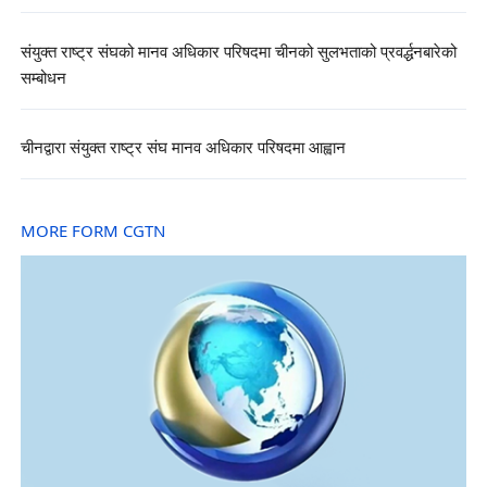
संयुक्त राष्ट्र संघको मानव अधिकार परिषदमा चीनको सुलभताको प्रवर्द्धनबारेको
सम्बोधन
चीनद्वारा संयुक्त राष्ट्र संघ मानव अधिकार परिषदमा आह्वान
MORE FORM CGTN