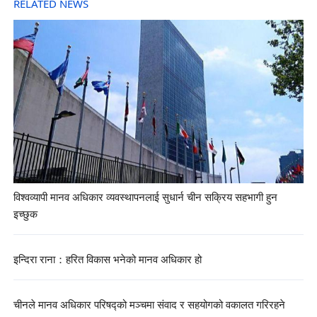
RELATED NEWS
विश्वव्यापी मानव अधिकार व्यवस्थापनलाई सुधार्न चीन सक्रिय सहभागी हुन
इच्छुक
इन्दिरा राना：हरित विकास भनेको मानव अधिकार हो
चीनले मानव अधिकार परिषद्को मञ्चमा संवाद र सहयोगको वकालत गरिरहने