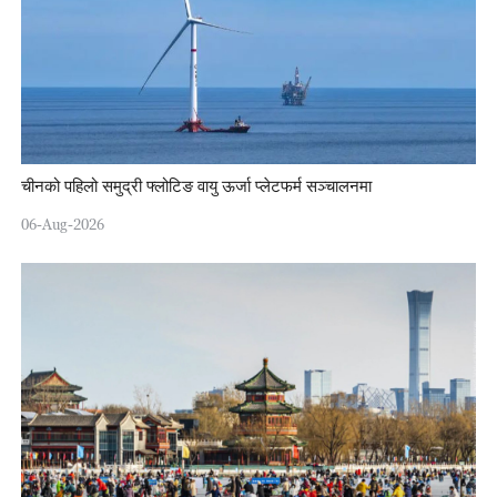
चीनको पहिलो समुद्री फ्लोटिङ वायु ऊर्जा प्लेटफर्म सञ्चालनमा
06-Aug-2026