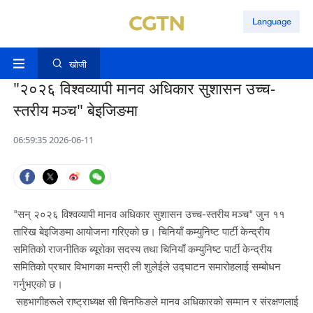
Language
खोजी
"२०२६ विश्वव्यापी मानव अधिकार सुशासन उच्च-
स्तरीय मञ्च" बेइजिङमा
06:59:35 2026-06-11
"सन् २०२६ विश्वव्यापी मानव अधिकार सुशासन उच्च-स्तरीय मञ्च" जुन ११
तारिख बेइजिङमा आयोजना गरिएको छ। चिनियाँ कम्युनिष्ट पार्टी केन्द्रीय
समितिको राजनीतिक ब्यूरोका सदस्य तथा चिनियाँ कम्युनिष्ट पार्टी केन्द्रीय
समितिको प्रचार विभागका मन्त्री ली शुलेईले उद्घाटन समारोहलाई सम्बोधन
गर्नुभएको छ।
सहभागीहरूले राष्ट्राध्यक्ष सी चिनफिङले मानव अधिकारको सम्मान र संरक्षणलाई