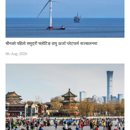
चीनको पहिलो समुद्री फ्लोटिङ वायु ऊर्जा प्लेटफर्म सञ्चालनमा
06-Aug-2026