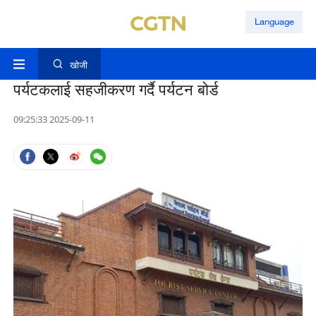
Language
खोजी
पर्यटकलाई सहजीकरण गर्दै पर्यटन बोर्ड
09:25:33 2025-09-11