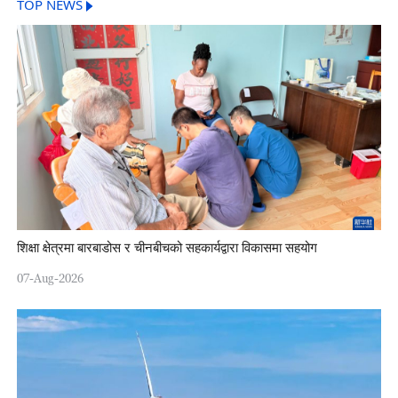
TOP NEWS
शिक्षा क्षेत्रमा बारबाडोस र चीनबीचको सहकार्यद्वारा विकासमा सहयोग
07-Aug-2026