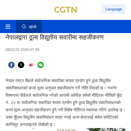
Language
खोजी
नेपालद्वारा ठूला विद्युतीय सवारीमा सहजीकरण
08:02:52 2026-07-09
नेपाल राष्ट्र बैंकले सार्वजनिक सवारीका रूपमा प्रयोग हुने ठूला विद्युतीय
सवारीसाधनको कर्जा मूल्य अनुपात सहजीकरण गर्ने नीति लिएको छ। गभर्नर
विश्वनाथ पौडेलले सार्वजनिक गरेको आगामी आर्थिक वर्षको मौद्रिक नीतिको बुँदा
नं. २० मा सार्वजनिक सवारीका रूपमा प्रयोग हुने ठूला विद्युतीय सवारीसाधनको
कर्जा मूल्य अनुपात सहजीकरण हुने गरी विशेष नीतिगत व्यवस्था गरिने उल्लेख छ।
उक्त बुँदामा विद्युतीय सवारीसाधन मात्र नभई अन्य क्षेत्रलाई समेत समेटिएको
कान्तिपुर अनलाइनले लेखेको छ।