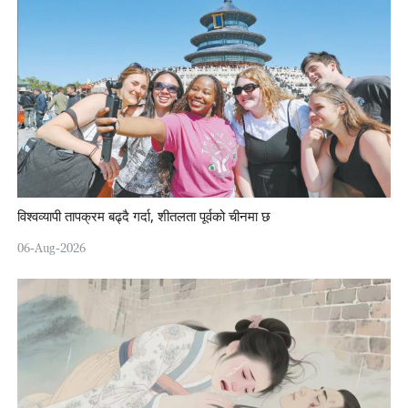
विश्वव्यापी तापक्रम बढ्दै गर्दा, शीतलता पूर्वको चीनमा छ
06-Aug-2026