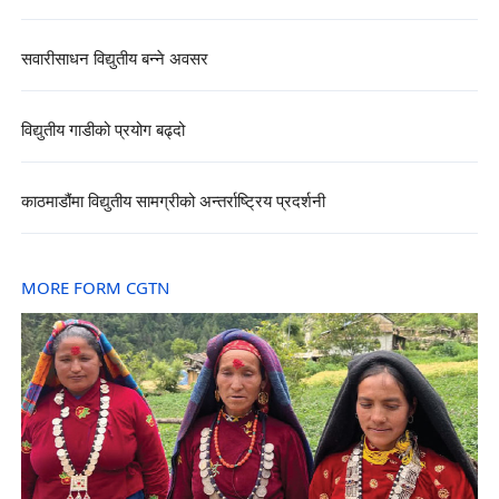
सवारीसाधन विद्युतीय बन्ने अवसर
विद्युतीय गाडीको प्रयोग बढ्दो
काठमाडौंमा विद्युतीय सामग्रीको अन्तर्राष्ट्रिय प्रदर्शनी
MORE FORM CGTN