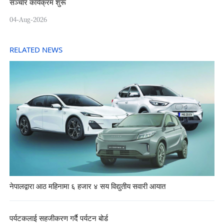
सञ्चार कार्यक्रम शुरू
04-Aug-2026
RELATED NEWS
नेपालद्वारा आठ महिनामा ६ हजार ४ सय विद्युतीय सवारी आयात
पर्यटकलाई सहजीकरण गर्दै पर्यटन बोर्ड