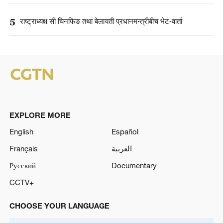
5
राष्ट्राध्यक्ष सी चिनफिङ तथा बेलायती प्रधानमन्त्रीबीच भेट-वार्ता
EXPLORE MORE
English
Español
Français
العربية
Русский
Documentary
CCTV+
CHOOSE YOUR LANGUAGE