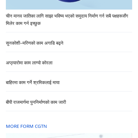
चीन मानव जातिका लागि साझा भविष्य भएको समुदाय निर्माण गर्न सबै पक्षहरूसँग
मिलेर काम गर्न इच्छुक
सुनकोशी–मरिणको काम अगाडि बढ्ने
अप्ठ्यारोमा काम लाग्यो कोरला
बाहिरमा काम गर्ने श्रमिकलाई माया
बीपी राजमार्गमा पुननिर्माणको काम जारी
MORE FORM CGTN