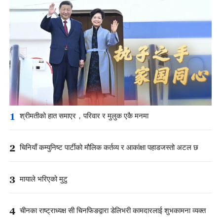
1
श्रीमतीको हात समाएर，परिवार र मुलुक एकै मनमा
2
चिनियाँ कम्युनिष्ट पार्टीको मौलिक कर्तव्य र आकांक्षा पहाडजस्तो अटल छ
3
मायाले भरिएको मुटु
4
चीनका राष्ट्राध्यक्ष सी चिनफिङद्वारा डेलिभरी कामदारलाई शुभकामना व्यक्त