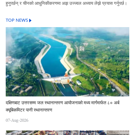
हुनुपर्छन् र चीनको आधुनिकीकरणमा अझ उज्ज्वल अध्याय लेख्ने प्रयास गर्नुपर्छ।
TOP NEWS
दक्षिणबाट उत्तरसम्म जल स्थानान्तरण आयोजनाको मध्य मार्गमार्फत ८० अर्ब
क्यूबिकमिटर पानी स्थानान्तरण
07-Aug-2026