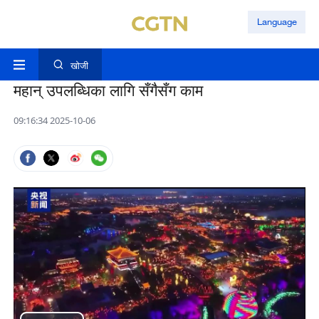
Language
खोजी
महान् उपलब्धिका लागि सँगैसँग काम
09:16:34 2025-10-06