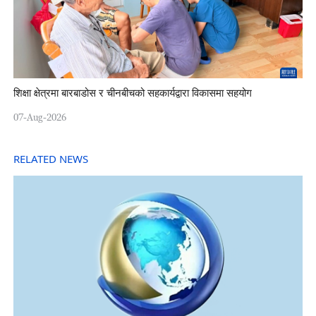
शिक्षा क्षेत्रमा बारबाडोस र चीनबीचको सहकार्यद्वारा विकासमा सहयोग
07-Aug-2026
RELATED NEWS