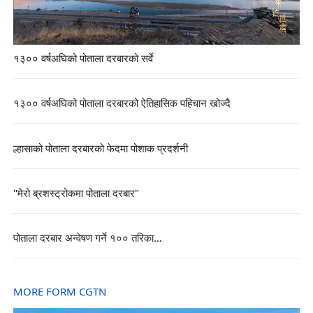
१३०० वर्षअघिको पोताला दरबारको सर्वे
१३०० वर्षअघिको पोताला दरबारको ऐतिहासिक पहिचान खोज्दै
ल्हासाको पोताला दरबारको फेदमा पोशाक प्रदर्शनी
"मेरो ब्रशस्ट्रोकमा पोताला दरबार"
पोताला दरबार अन्वेषण गर्ने १०० तरिका…
MORE FORM CGTN