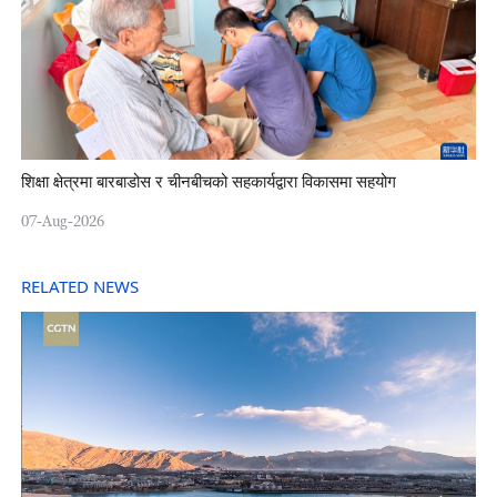
शिक्षा क्षेत्रमा बारबाडोस र चीनबीचको सहकार्यद्वारा विकासमा सहयोग
07-Aug-2026
RELATED NEWS