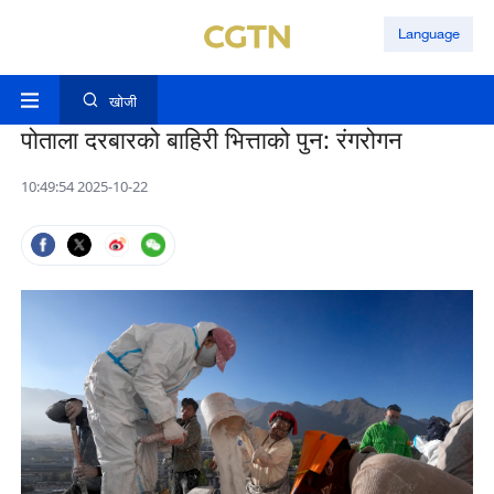
Language
खोजी
पोताला दरबारको बाहिरी भित्ताको पुन: रंगरोगन
10:49:54 2025-10-22