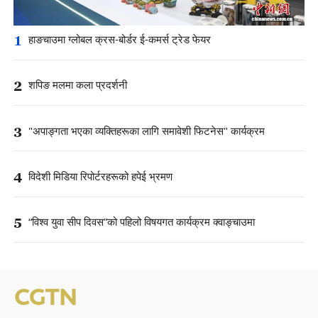
1
हाङचाउमा ग्लोबल क्रस-बोर्डर ई-कमर्स ट्रेड फेयर
2
शपिङ मलमा कला प्रदर्शनी
3
"अपाङ्गता भएका व्यक्तिहरूका लागि समावेशी फिटनेस" कार्यक्रम
4
विदेशी मिडिया रिपोर्टरहरूको हपेई भ्रमण
5
“विश्व युवा सीप दिवस”को पहिलो विषयगत कार्यक्रम क्वाङ्चाउमा