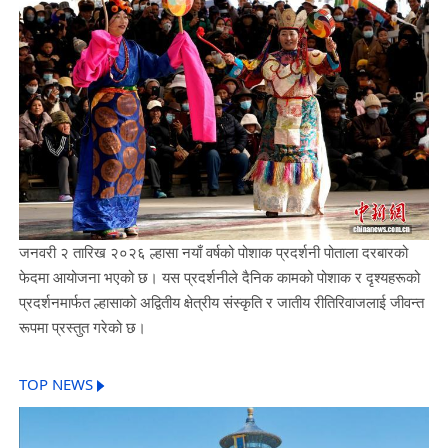
जनवरी २ तारिख २०२६ ल्हासा नयाँ वर्षको पोशाक प्रदर्शनी पोताला दरबारको
फेदमा आयोजना भएको छ। यस प्रदर्शनीले दैनिक कामको पोशाक र दृश्यहरूको
प्रदर्शनमार्फत ल्हासाको अद्वितीय क्षेत्रीय संस्कृति र जातीय रीतिरिवाजलाई जीवन्त
रूपमा प्रस्तुत गरेको छ।
TOP NEWS