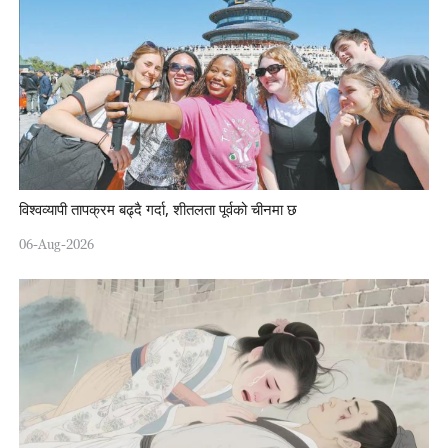
विश्वव्यापी तापक्रम बढ्दै गर्दा, शीतलता पूर्वको चीनमा छ
06-Aug-2026