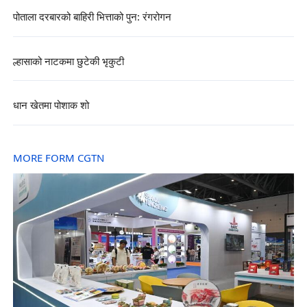
पोताला दरबारको बाहिरी भित्ताको पुन: रंगरोगन
ल्हासाको नाटकमा छुटेकी भृकुटी
धान खेतमा पोशाक शो
MORE FORM CGTN