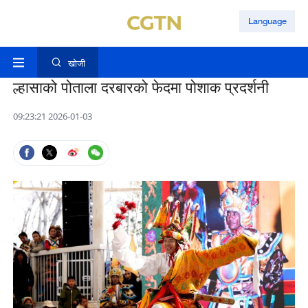
Language
खोजी
ल्हासाको पोताला दरबारको फेदमा पोशाक प्रदर्शनी
09:23:21 2026-01-03