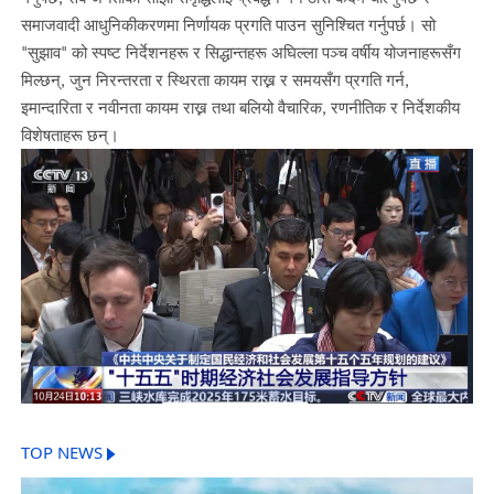
समाजवादी आधुनिकीकरणमा निर्णायक प्रगति पाउन सुनिश्चित गर्नुपर्छ। सो
"सुझाव" को स्पष्ट निर्देशनहरू र सिद्धान्तहरू अघिल्ला पञ्च वर्षीय योजनाहरूसँग
मिल्छन्, जुन निरन्तरता र स्थिरता कायम राख्न र समयसँग प्रगति गर्न,
इमान्दारिता र नवीनता कायम राख्न तथा बलियो वैचारिक, रणनीतिक र निर्देशकीय
विशेषताहरू छन्।
TOP NEWS