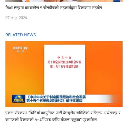
शिक्षा क्षेत्रमा बारबाडोस र चीनबीचको सहकार्यद्वारा विकासमा सहयोग
07-Aug-2026
RELATED NEWS
एकल सँस्करण “चिनियाँ कम्युनिष्ट पार्टी केन्द्रीय समितिको राष्ट्रिय अर्थतन्त्र र
समाजको विकासको १५औँ पञ्च वर्षीय योजना सुझाव” प्रकाशित