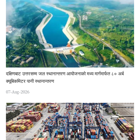
दक्षिणबाट उत्तरसम्म जल स्थानान्तरण आयोजनाको मध्य मार्गमार्फत ८० अर्ब
क्यूबिकमिटर पानी स्थानान्तरण
07-Aug-2026