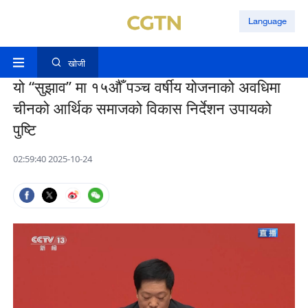
Language
खोजी
यो “सुझाव” मा १५औँ पञ्च वर्षीय योजनाको अवधिमा
चीनको आर्थिक समाजको विकास निर्देशन उपायको
पुष्टि
02:59:40 2025-10-24