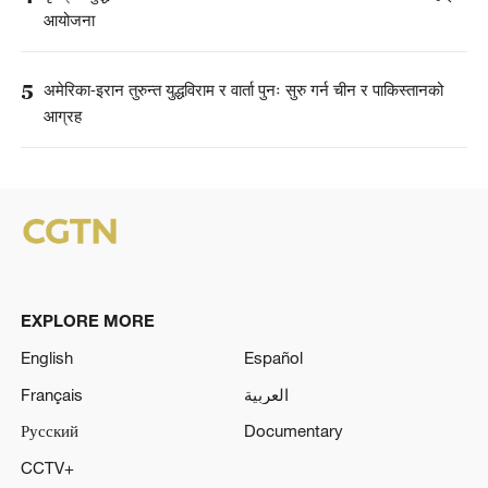
आयोजना
5
अमेरिका-इरान तुरुन्त युद्धविराम र वार्ता पुनः सुरु गर्न चीन र पाकिस्तानको
आग्रह
EXPLORE MORE
English
Español
Français
العربية
Русский
Documentary
CCTV+