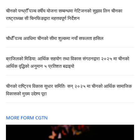
चीनको पन्ध्रौँ पञ्च वर्षीय योजना सम्बन्धमा नेटिजनको सुझाव लिन चीनका
राष्ट्राध्यक्ष सी चिनफिङद्वारा महत्तवपूर्ण निर्देशन
चौधौँ पञ्च अवधिमा चीनको सीमा शुल्कमा नयाँ सफलता हासिल
ब्राजिलको मिडिया: आर्थिक सहयोग तथा विकास संगठनद्वारा २०२५ मा चीनको
आर्थिक वृद्धिको अनुमान ५ प्रतिशत बढाइयो
चीनको राष्ट्रिय विकास सुधार समितिः सन् २०२५ मा चीनको आर्थिक सामाजिक
विकासको मुख्य उद्देश्य पूरा
MORE FORM CGTN