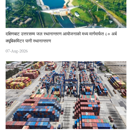
दक्षिणबाट उत्तरसम्म जल स्थानान्तरण आयोजनाको मध्य मार्गमार्फत ८० अर्ब
क्यूबिकमिटर पानी स्थानान्तरण
07-Aug-2026