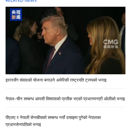
RELATED NEWS
इरानसँग संवादको योजना बनाउने अमेरिकी राष्ट्रपति ट्रम्पको भनाइ
नेपाल–चीन सम्बन्ध आपसी विश्वासको प्रतीक भएको प्रधानमन्त्री ओलीको भनाइ
पीएलए र नेपाली सेनाबीचको सम्बन्ध नयाँ उचाइमा पुगेको नेपालका
प्रधानसेनापतिको भनाइ