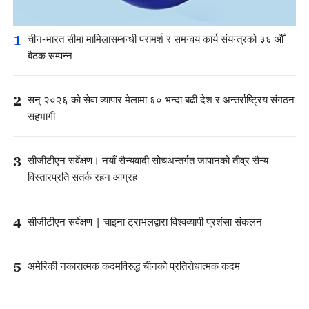
1
चीन-भारत सीमा मामिलासम्बन्धी परामर्श र समन्वय कार्य संयन्त्रको ३६ औँ
बैठक सम्पन्न
2
सन् २०२६ को सेवा व्यापार मेलामा ६० भन्दा बढी देश र अन्तर्राष्ट्रिय संगठन
सहभागी
3
सीजीटीएन सर्वेक्षण। नयाँ सैन्यवादी सोचअन्तर्गत जापानको तीव्र सैन्य
विस्तारप्रति सतर्क रहन आग्रह
4
सीजीटीएन सर्वेक्षण | चाइना ट्राभलद्वारा विश्वव्यापी प्रशंसा संकलन
5
अमेरिकी नकारात्मक कदमविरुद्ध चीनको प्रतिरोधात्मक कदम