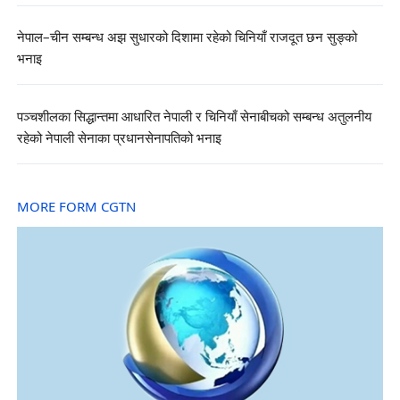
नेपाल–चीन सम्बन्ध अझ सुधारको दिशामा रहेको चिनियाँ राजदूत छन सुङ्को
भनाइ
पञ्चशीलका सिद्धान्तमा आधारित नेपाली र चिनियाँ सेनाबीचको सम्बन्ध अतुलनीय
रहेको नेपाली सेनाका प्रधानसेनापतिको भनाइ
MORE FORM CGTN