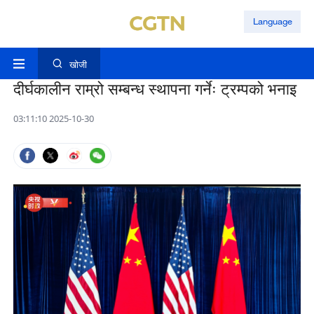
Language
खोजी
दीर्घकालीन राम्रो सम्बन्ध स्थापना गर्नेः ट्रम्पको भनाइ
03:11:10 2025-10-30