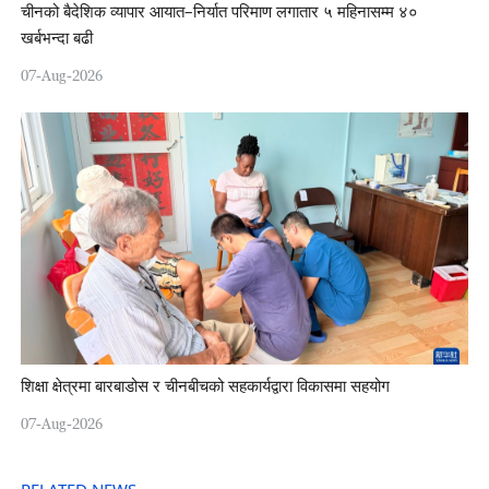
चीनको बैदेशिक व्यापार आयात–निर्यात परिमाण लगातार ५ महिनासम्म ४०
खर्बभन्दा बढी
07-Aug-2026
शिक्षा क्षेत्रमा बारबाडोस र चीनबीचको सहकार्यद्वारा विकासमा सहयोग
07-Aug-2026