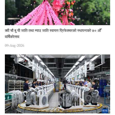
क्वी चौ बु यी जाति तथा म्याउ जाति स्वायत्त प्रिफेक्चरको स्थापनाको ७० औँ
वार्षिकोत्सव
09-Aug-2026