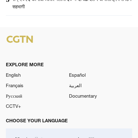
सहभागी
EXPLORE MORE
English
Español
Français
العربية
Русский
Documentary
CCTV+
CHOOSE YOUR LANGUAGE