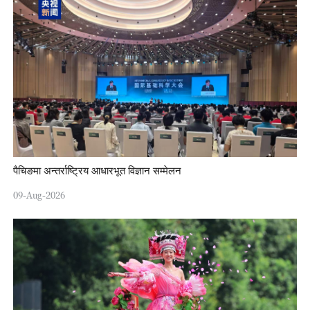
पैचिङमा अन्तर्राष्ट्रिय आधारभूत विज्ञान सम्मेलन
09-Aug-2026