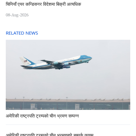
चिनियाँ एयर कन्डिसनर विदेशमा बिक्री अत्यधिक
08-Aug-2026
RELATED NEWS
अमेरिकी राष्ट्रपति ट्रम्पको चीन भ्रमण सम्पन्न
अमेरिकी राष्ट्रपति ट्रम्पको चीन भ्रमणबारे सम्पर्क कायम