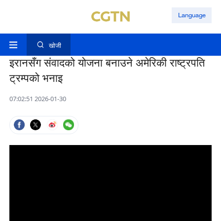
Language
खोजी
इरानसँग संवादको योजना बनाउने अमेरिकी राष्ट्रपति
ट्रम्पको भनाइ
07:02:51 2026-01-30