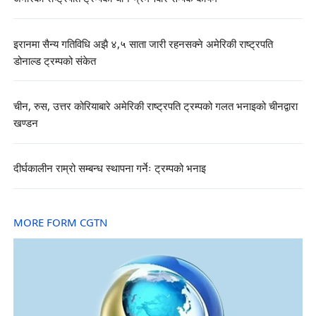
इरानमा सैन्य गतिविधि अझै ४,५ साता जारी रहनसक्ने अमेरिकी राष्ट्रपति
डोनाल्ड ट्रम्पको संकेत
चीन, रुस, उत्तर कोरियाबारे अमेरिकी राष्ट्रपति ट्रम्पको गलत भनाइको चीनद्वारा
खण्डन
दीर्घकालीन राम्रो सम्बन्ध स्थापना गर्नेः ट्रम्पको भनाइ
MORE FORM CGTN