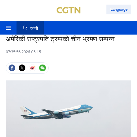
Language
खोजी
अमेरिकी राष्ट्रपति ट्रम्पको चीन भ्रमण सम्पन्न
07:35:56 2026-05-15