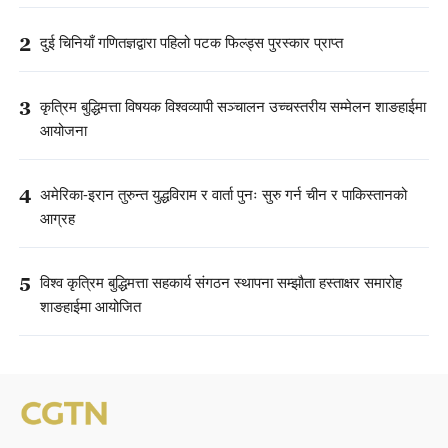
2
दुई चिनियाँ गणितज्ञद्वारा पहिलो पटक फिल्ड्स पुरस्कार प्राप्त
3
कृत्रिम बुद्धिमत्ता विषयक विश्वव्यापी सञ्चालन उच्चस्तरीय सम्मेलन शाङहाईमा
आयोजना
4
अमेरिका-इरान तुरुन्त युद्धविराम र वार्ता पुनः सुरु गर्न चीन र पाकिस्तानको
आग्रह
5
विश्व कृत्रिम बुद्धिमत्ता सहकार्य संगठन स्थापना सम्झौता हस्ताक्षर समारोह
शाङहाईमा आयोजित