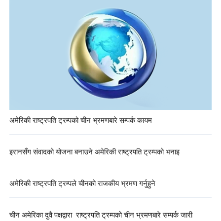
अमेरिकी राष्ट्रपति ट्रम्पको चीन भ्रमणबारे सम्पर्क कायम
इरानसँग संवादको योजना बनाउने अमेरिकी राष्ट्रपति ट्रम्पको भनाइ
अमेरिकी राष्ट्रपति ट्रम्पले चीनको राजकीय भ्रमण गर्नुहुने
चीन अमेरिका दुवै पक्षद्वारा राष्ट्रपति ट्रम्पको चीन भ्रमणबारे सम्पर्क जारी