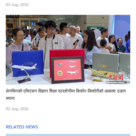
03-Aug-2026
थेनचिनको एभिएसन विज्ञान शिक्षा प्रदर्शनीमा किशोर-किशोरीको आकाश उडान
सपना
02-Aug-2026
RELATED NEWS