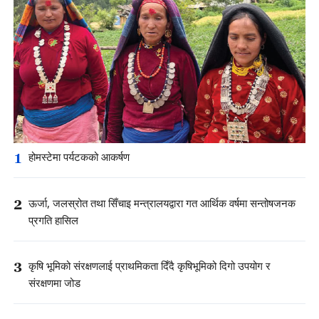
1
होमस्टेमा पर्यटकको आकर्षण
2
ऊर्जा, जलस्रोत तथा सिँचाइ मन्त्रालयद्वारा गत आर्थिक वर्षमा सन्तोषजनक
प्रगति हासिल
3
कृषि भूमिको संरक्षणलाई प्राथमिकता दिँदै कृषिभूमिको दिगो उपयोग र
संरक्षणमा जोड