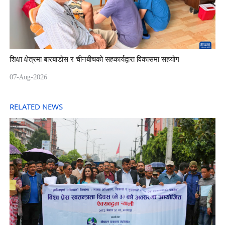
शिक्षा क्षेत्रमा बारबाडोस र चीनबीचको सहकार्यद्वारा विकासमा सहयोग
07-Aug-2026
RELATED NEWS