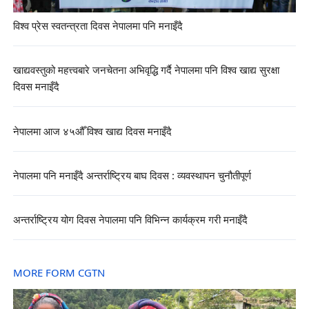
विश्व प्रेस स्वतन्त्रता दिवस नेपालमा पनि मनाइँदै
खाद्यवस्तुको महत्त्वबारे जनचेतना अभिवृद्धि गर्दै नेपालमा पनि विश्व खाद्य सुरक्षा
दिवस मनाइँदै
नेपालमा आज ४५औँ विश्व खाद्य दिवस मनाइँदै
नेपालमा पनि मनाइँदै अन्तर्राष्ट्रिय बाघ दिवस : व्यवस्थापन चुनौतीपूर्ण
अन्तर्राष्ट्रिय योग दिवस नेपालमा पनि विभिन्न कार्यक्रम गरी मनाइँदै
MORE FORM CGTN