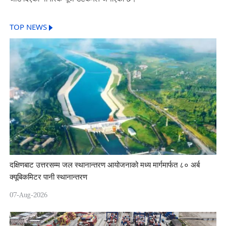
TOP NEWS
दक्षिणबाट उत्तरसम्म जल स्थानान्तरण आयोजनाको मध्य मार्गमार्फत ८० अर्ब
क्यूबिकमिटर पानी स्थानान्तरण
07-Aug-2026