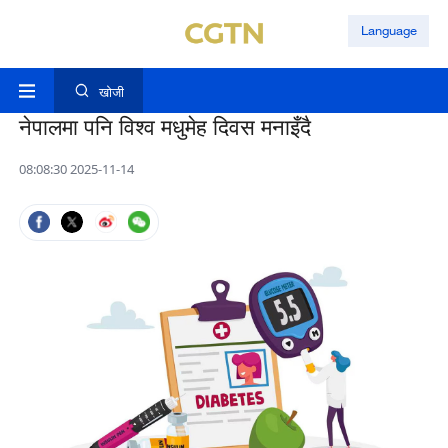
Language
खोजी
नेपालमा पनि विश्व मधुमेह दिवस मनाइँदै
08:08:30 2025-11-14