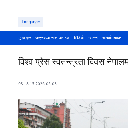
Language
मुख्य पृष्ठ
राष्ट्राध्यक्ष सीका क्षणहरू
भिडियो
ग्यालरी
चीनको तिब्बत
विश्व प्रेस स्वतन्त्रता दिवस नेपालम
08:18:15 2026-05-03