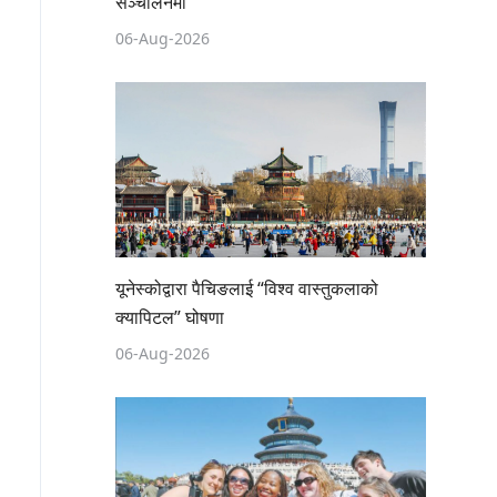
सञ्चालनमा
06-Aug-2026
यूनेस्कोद्वारा पैचिङलाई “विश्व वास्तुकलाको
क्यापिटल” घोषणा
06-Aug-2026