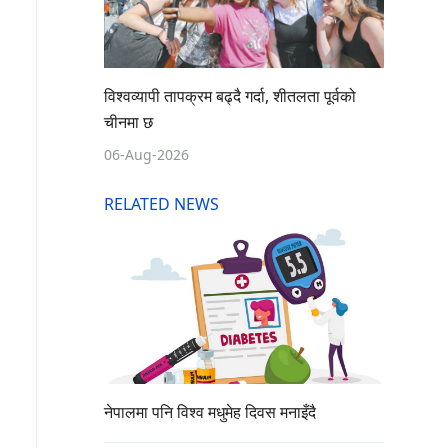
विश्वव्यापी तापक्रम बढ्दै गर्दा, शीतलता पूर्वको
चीनमा छ
06-Aug-2026
RELATED NEWS
नेपालमा पनि विश्व मधुमेह दिवस मनाइँदै