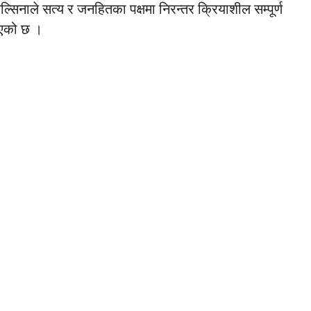
िमिल्सिनाले सत्य र जनहितका पक्षमा निरन्तर क्रियाशील सम्पूर्ण
 भएको छ ।