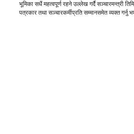
भूमिका सधैं महत्वपूर्ण रहने उल्लेख गर्दै सञ्चारमन्त्री त
पत्रकार तथा सञ्चारकर्मीप्रति सम्मानसमेत व्यक्त गर्नु