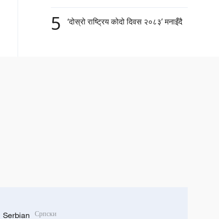
5
‘दोस्रो राष्ट्रिय कोदो दिवस २०८३’ मनाइँदै
Serbian
Српски