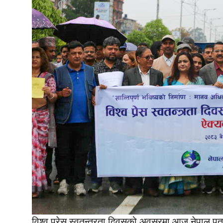
विश्व प्रेस स्वतन्त्रता दिवसको अवसरमा आज नेपाल पत्रक