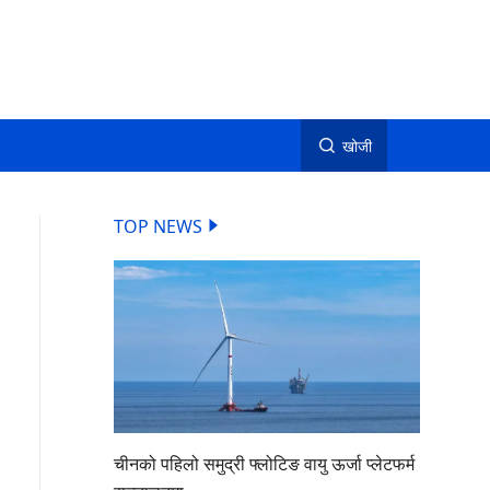
खोजी
TOP NEWS
चीनको पहिलो समुद्री फ्लोटिङ वायु ऊर्जा प्लेटफर्म