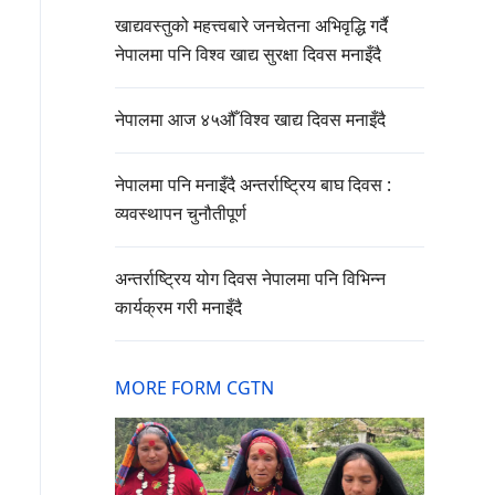
खाद्यवस्तुको महत्त्वबारे जनचेतना अभिवृद्धि गर्दै
नेपालमा पनि विश्व खाद्य सुरक्षा दिवस मनाइँदै
नेपालमा आज ४५औँ विश्व खाद्य दिवस मनाइँदै
नेपालमा पनि मनाइँदै अन्तर्राष्ट्रिय बाघ दिवस :
व्यवस्थापन चुनौतीपूर्ण
अन्तर्राष्ट्रिय योग दिवस नेपालमा पनि विभिन्न
कार्यक्रम गरी मनाइँदै
MORE FORM CGTN