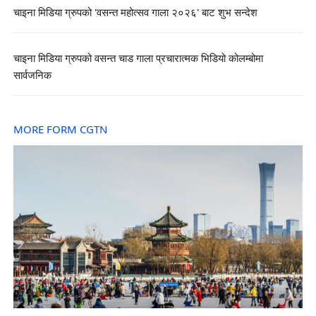
चाइना मिडिया ग्रुपको 'वसन्त महोत्सव गाला २०२६' बाट शुभ सन्देश
चाइना मिडिया ग्रुपको वसन्त चाड गाला प्रचारात्मक भिडियो कोलम्बोमा
सार्वजनिक
MORE FORM CGTN