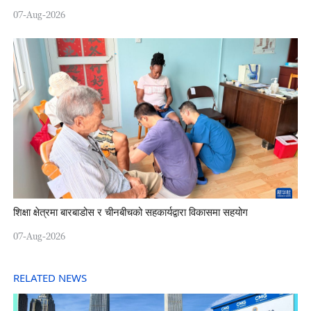
07-Aug-2026
शिक्षा क्षेत्रमा बारबाडोस र चीनबीचको सहकार्यद्वारा विकासमा सहयोग
07-Aug-2026
RELATED NEWS