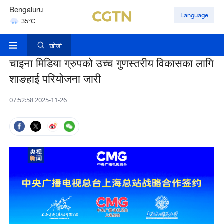
Bengaluru
Language
35°C
Hyderabad
42°C
खोजी
चाइना मिडिया ग्रुपको उच्च गुणस्तरीय विकासका लागि
शाङहाई परियोजना जारी
07:52:58 2025-11-26