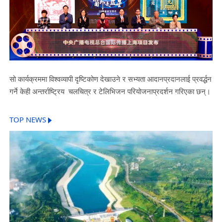
सो कार्यक्रममा विश्वव्यापी दृष्टिकोण देखाउने र सभ्यता आदानप्रदानलाई प्रवर्द्धन
गर्ने केही अन्तर्राष्ट्रिय चलचित्र र टेलिभिजन परियोजनाप्रदर्शन गरिएका छन्।
TOP NEWS