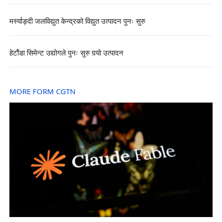
मर्स्याङ्दी जलविद्युत केन्द्रको विद्युत उत्पादन पुनः सुरु
हेटौंडा सिमेन्ट उद्योगले पुनः सुरु गर्‍यो उत्पादन
MORE FORM CGTN