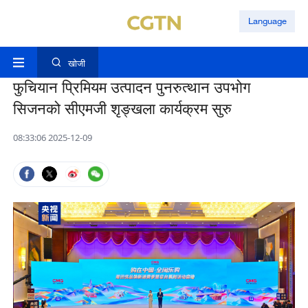
Language
खोजी
फुचियान प्रिमियम उत्पादन पुनरुत्थान उपभोग
सिजनको सीएमजी शृङ्खला कार्यक्रम सुरु
08:33:06 2025-12-09