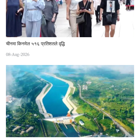
चीनमा किनमेल ५१६ प्रतिशतले वृद्धि
08-Aug-2026