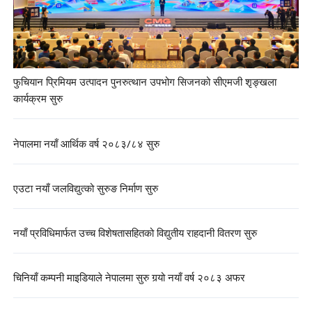
फुचियान प्रिमियम उत्पादन पुनरुत्थान उपभोग सिजनको सीएमजी शृङ्खला
कार्यक्रम सुरु
नेपालमा नयाँ आर्थिक वर्ष २०८३/८४ सुरु
एउटा नयाँ जलविद्युत्को सुरुङ निर्माण सुरु
नयाँ प्रविधिमार्फत उच्च विशेषतासहितको विद्युतीय राहदानी वितरण सुरु
चिनियाँ कम्पनी माइडियाले नेपालमा सुरु गर्‍यो नयाँ वर्ष २०८३ अफर