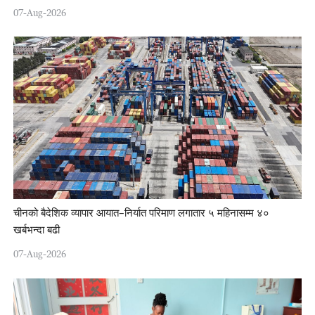
07-Aug-2026
चीनको बैदेशिक व्यापार आयात–निर्यात परिमाण लगातार ५ महिनासम्म ४०
खर्बभन्दा बढी
07-Aug-2026