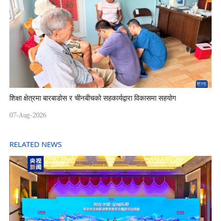
शिक्षा क्षेत्रमा बारबाडोस र चीनबीचको सहकार्यद्वारा विकासमा सहयोग
07-Aug-2026
RELATED NEWS