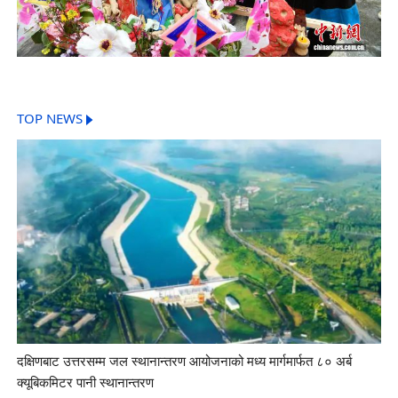
TOP NEWS
दक्षिणबाट उत्तरसम्म जल स्थानान्तरण आयोजनाको मध्य मार्गमार्फत ८० अर्ब
क्यूबिकमिटर पानी स्थानान्तरण