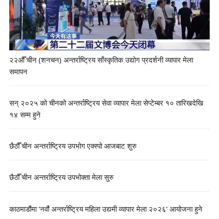
२२औँ चीन (शनचन) अन्तर्राष्ट्रिय साँस्कृतिक उद्योग प्रदर्शनी व्यापार मेला
समापन
सन् २०२५ को चीनको अन्तर्राष्ट्रिय सेवा व्यापार मेला सेप्टेम्बर १० तारिखदेखि
१४ सम्म हुने
छैठौँ चीन अन्तर्राष्ट्रिय उपभोग एक्स्पो आजबाट शुरु
छैठौँ चीन अन्तर्राष्ट्रिय उपभोक्ता मेला सुरु
काठमाडौंमा ‘नवौं अन्तर्राष्ट्रिय महिला उद्यमी व्यापार मेला २०२६’ आयोजना हुने