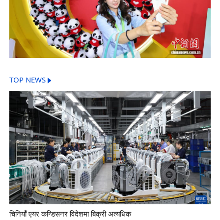
TOP NEWS
चिनियाँ एयर कन्डिसनर विदेशमा बिक्री अत्यधिक