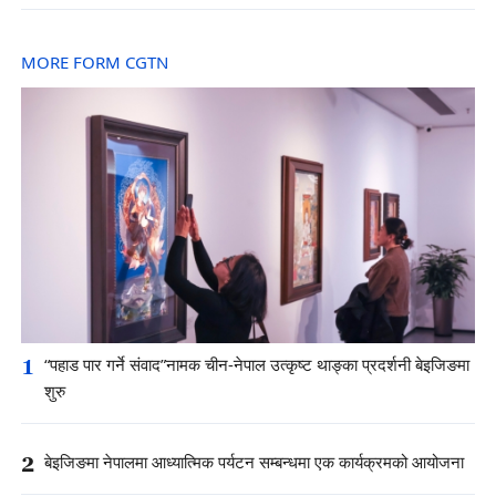
MORE FORM CGTN
1
“पहाड पार गर्ने संवाद”नामक चीन-नेपाल उत्कृष्ट थाङ्का प्रदर्शनी बेइजिङमा
शुरु
2
बेइजिङमा नेपालमा आध्यात्मिक पर्यटन सम्बन्धमा एक कार्यक्रमको आयोजना