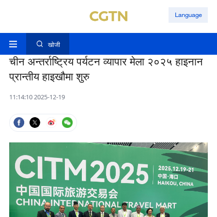
Language
खोजी
चीन अन्तर्राष्ट्रिय पर्यटन व्यापार मेला २०२५ हाइनान
प्रान्तीय हाइखौमा शुरु
11:14:10 2025-12-19