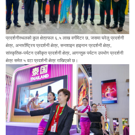
प्रदर्शनीस्थलको कुल क्षेत्रफल ६.५ लाख वर्गमिटर छ, जसमा घरेलु प्रदर्शनी
क्षेत्र, अन्तर्राष्ट्रिय प्रदर्शनी क्षेत्र, सनशाइन हाइनान प्रदर्शनी क्षेत्र,
सांस्कृतिक-पर्यटन एकीकृत प्रदर्शनी क्षेत्र, आगन्तुक पर्यटन उपभोग प्रदर्शनी
क्षेत्र समेत ५ वटा प्रदर्शनी क्षेत्र राखिएको छ।