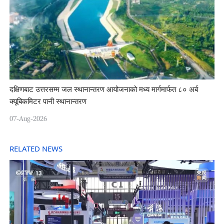
दक्षिणबाट उत्तरसम्म जल स्थानान्तरण आयोजनाको मध्य मार्गमार्फत ८० अर्ब
क्यूबिकमिटर पानी स्थानान्तरण
07-Aug-2026
RELATED NEWS