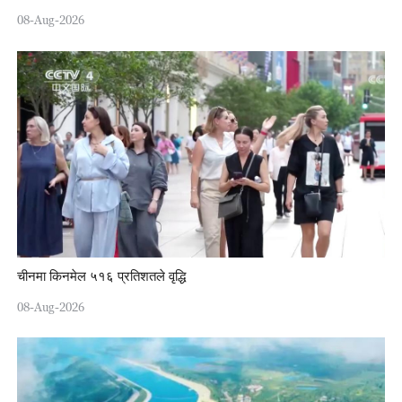
08-Aug-2026
चीनमा किनमेल ५१६ प्रतिशतले वृद्धि
08-Aug-2026