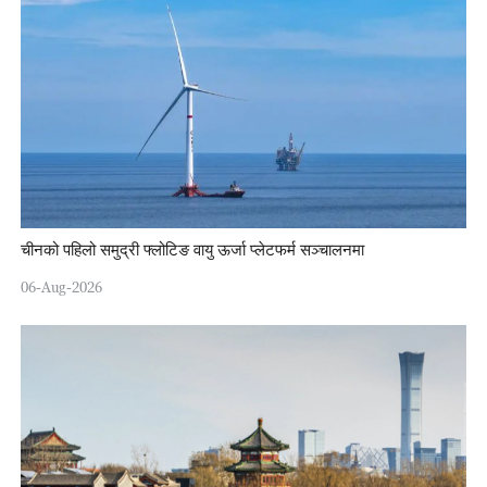
चीनको पहिलो समुद्री फ्लोटिङ वायु ऊर्जा प्लेटफर्म सञ्चालनमा
06-Aug-2026