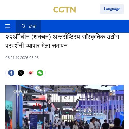
Language
खोजी
२२औँ चीन (शनचन) अन्तर्राष्ट्रिय साँस्कृतिक उद्योग
प्रदर्शनी व्यापार मेला समापन
06:21:49 2026-05-25