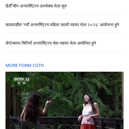
छैठौँ चीन अन्तर्राष्ट्रिय उपभोक्ता मेला सुरु
काठमाडौंमा ‘नवौं अन्तर्राष्ट्रिय महिला उद्यमी व्यापार मेला २०२६’ आयोजना हुने
सेप्टेम्बरमा चिनियाँ अन्तर्राष्ट्रिय सेवा व्यापार मेला आयोजित हुने
MORE FORM CGTN