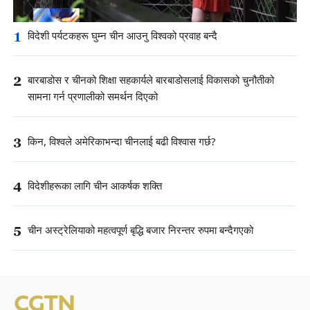
1
विदेशी पर्यटकहरू घुम्न चीन आउनु विश्वको प्रवाह बन्दै
2
बारबाडोस र चीनको शिक्षा सहकार्यले बारबाडोसलाई विकासको चुनौतीको
सामना गर्न प्रणालीको समर्थन दिएको
3
किन, विश्वले अमेरिकाभन्दा चीनलाई बढी विश्वास गर्छ?
4
विदेशीहरूका लागि चीन आकर्षक शक्ति
5
चीन अस्ट्रेलियाको महत्वपूर्ण बृद्धि बजार निरन्तर रुपमा बन्दैगएको