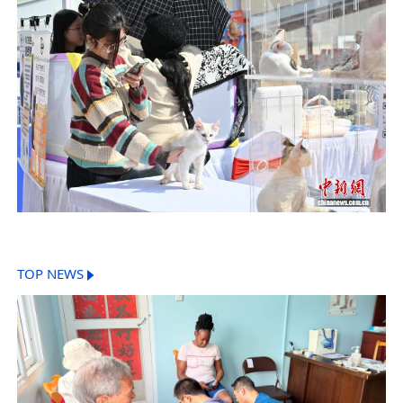
TOP NEWS