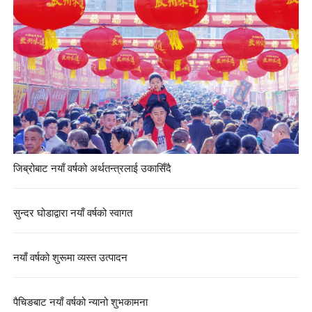
जिब्रोबाट नयाँ वर्षको अर्थतन्त्रलाई उकासिँदै
सुन्दर घोडाद्वारा नयाँ वर्षको स्वागत
नयाँ वर्षको शुरूमा व्यस्त उत्पादन
पैचिङबाट नयाँ वर्षको न्यानो शुभकामना