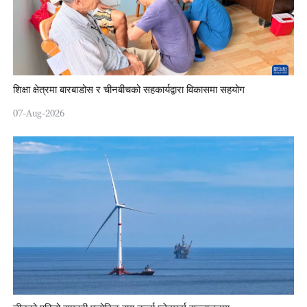
शिक्षा क्षेत्रमा बारबाडोस र चीनबीचको सहकार्यद्वारा विकासमा सहयोग
07-Aug-2026