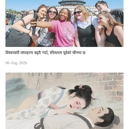
विश्वव्यापी तापक्रम बढ्दै गर्दा, शीतलता पूर्वको चीनमा छ
06-Aug-2026