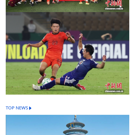
TOP NEWS