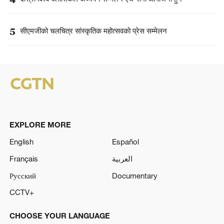
5
सीएमजीको चलचित्र सांस्कृतिक महोत्सवको प्रेस सम्मेलन
EXPLORE MORE
English
Español
Français
العربية
Русский
Documentary
CCTV+
CHOOSE YOUR LANGUAGE