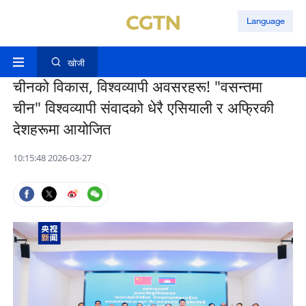
Language
खोजी
चीनको विकास, विश्वव्यापी अवसरहरू! "वसन्तमा
चीन" विश्वव्यापी संवादको धेरै एसियाली र अफ्रिकी
देशहरूमा आयोजित
10:15:48 2026-03-27