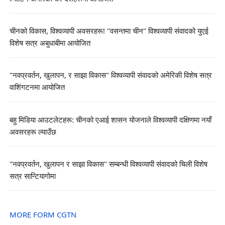
चीनको विकास, विश्वव्यापी अवसरहरू! "वसन्तमा चीन" विश्वव्यापी संवादको युएई
विशेष सत्र अबुधाबीमा आयोजित
"नवप्रवर्तन, खुलापन, र साझा विकास" विश्वव्यापी संवादको अमेरिकी विशेष सत्र
वाशिंगटनमा आयोजित
बहु मिडिया आउटलेटहरू: चीनको एआई शासन योजनाले विश्वव्यापी दक्षिणमा नयाँ
अवसरहरू ल्याउँछ
"नवप्रवर्तन, खुलापन र साझा विकास" सम्बन्धी विश्वव्यापी संवादको चिली विशेष
सत्र सान्टियागोमा
MORE FORM CGTN