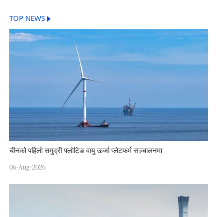
TOP NEWS
चीनको पहिलो समुद्री फ्लोटिङ वायु ऊर्जा प्लेटफर्म सञ्चालनमा
06-Aug-2026