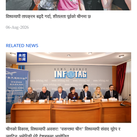
विश्वव्यापी तापक्रम बढ्दै गर्दा, शीतलता पूर्वको चीनमा छ
06-Aug-2026
RELATED NEWS
चीनको विकास, विश्वव्यापी अवसर! "वसन्तमा चीन" विश्वव्यापी संवाद यूरेप र
ल्याटिन अमेरिकी धेरै देशहरूमा आयोजित