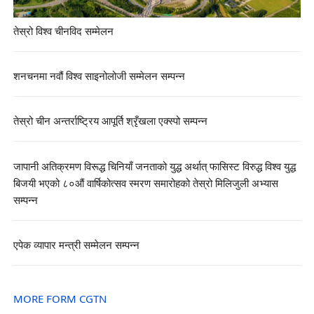
तेस्रो विश्व चीनविद सम्मेलन
शनचनमा नवौं विश्व साइनोलोजी सम्मेलन सम्पन्न
तेस्रो चीन अन्तर्राष्ट्रिय आपूर्ति श्रृँखला एक्स्पो सम्पन्न
जापानी अतिक्रमण विरूद्ध चिनियाँ जनताको युद्ध अर्थात् फासिस्ट विरुद्ध विश्व युद्ध
बिजयी भएको ८०औं वार्षिकोत्सव स्मरण समारोहको तेस्रो मिलिजुली अभ्यास
सम्पन्न
एपेक व्यापार मन्त्री सम्मेलन सम्पन्न
MORE FORM CGTN