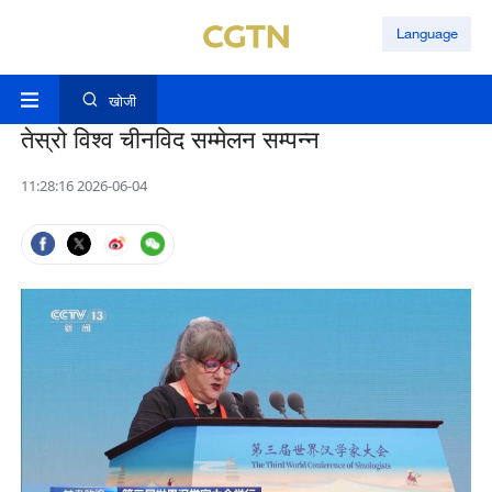
Language
खोजी
तेस्रो विश्व चीनविद सम्मेलन सम्पन्न
11:28:16 2026-06-04