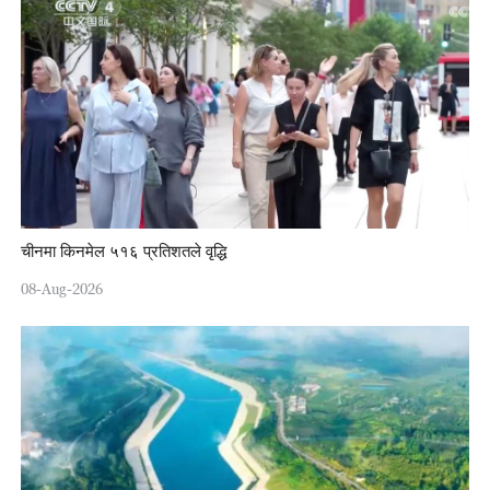
चीनमा किनमेल ५१६ प्रतिशतले वृद्धि
08-Aug-2026