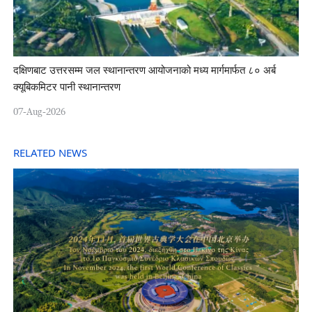
दक्षिणबाट उत्तरसम्म जल स्थानान्तरण आयोजनाको मध्य मार्गमार्फत ८० अर्ब
क्यूबिकमिटर पानी स्थानान्तरण
07-Aug-2026
RELATED NEWS