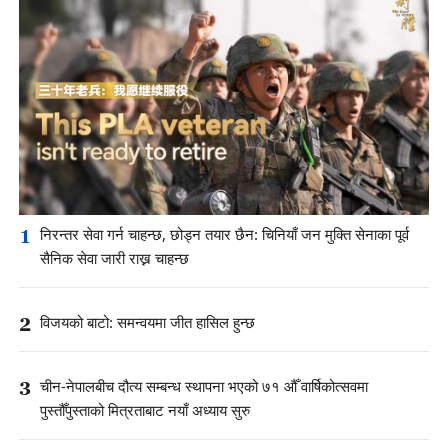
1
निरन्तर सेवा गर्न चाहन्छ, छोड्न तयार छैन: चिनियाँ जन मुक्ति सेनाका पूर्व
सैनिक सेवा जारी राख्न चाहन्छ
2
विजयको बाटो: समन्वयमा जीत हासिल हुन्छ
3
चीन-नेपालबीच दौत्य सम्बन्ध स्थापना भएको ७१ औँ वार्षिकोत्सवमा
पुस्तौँपुस्ताको मित्रताबाट नयाँ अध्याय सुरु