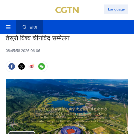
Language
खोजी
तेस्रो विश्व चीनविद सम्मेलन
08:45:58 2026-06-06