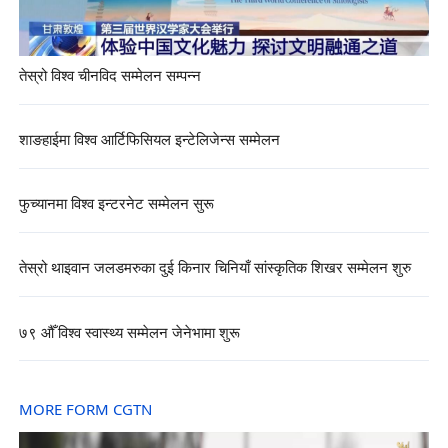
तेस्रो विश्व चीनविद सम्मेलन सम्पन्न
शाङहाईमा विश्व आर्टिफिसियल इन्टेलिजेन्स सम्मेलन
फुच्यानमा विश्व इन्टरनेट सम्मेलन सुरू
तेस्रो थाइवान जलडमरुका दुई किनार चिनियाँ सांस्कृतिक शिखर सम्मेलन शुरु
७९ औँ विश्व स्वास्थ्य सम्मेलन जेनेभामा शुरू
MORE FORM CGTN