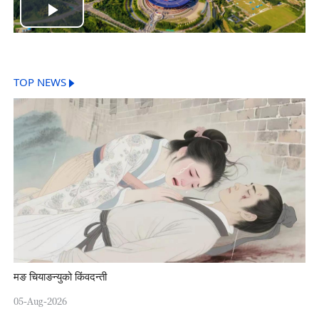
Play
Video
TOP NEWS
मङ चियाङन्युको किंवदन्ती
05-Aug-2026