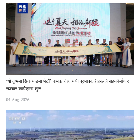
“यो गृष्ममा सिनच्याङमा भेटौँ” नामक विश्वव्यापी प्रभावकारीहरूको सह-निर्माण र
सञ्चार कार्यक्रम शुरू
04-Aug-2026