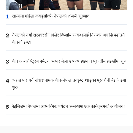
1
सान्यामा महिला कबड्डीतर्फ नेपालको विजयी सुरुवात
2
नेपालको नयाँ सरकारसँग मिलेर द्विपक्षीय सम्बन्धलाई निरन्तर अगाडि बढाउने
चीनको इच्छा
3
चीन अन्तर्राष्ट्रिय पर्यटन व्यापार मेला २०२५ हाइनान प्रान्तीय हाइखौमा शुरु
4
“पहाड पार गर्ने संवाद”नामक चीन-नेपाल उत्कृष्ट थाङ्का प्रदर्शनी बेइजिङमा
शुरु
5
बेइजिङमा नेपालमा आध्यात्मिक पर्यटन सम्बन्धमा एक कार्यक्रमको आयोजना