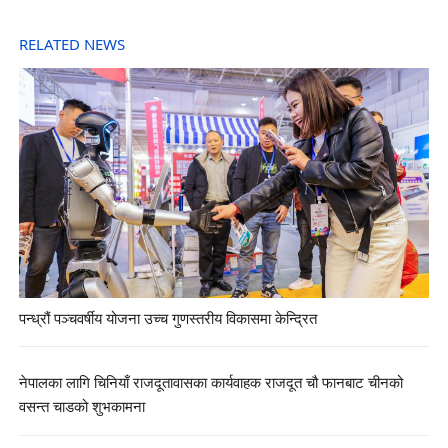
RELATED NEWS
पन्ध्रौं पञ्चवर्षीय योजना उच्च गुणस्तरीय विकासमा केन्द्रित
नेपालका लागि चिनियाँ राजदूतावासका कार्यवाहक राजदूत चौ फानबाट चीनको
वसन्त चाडको शुभकामना