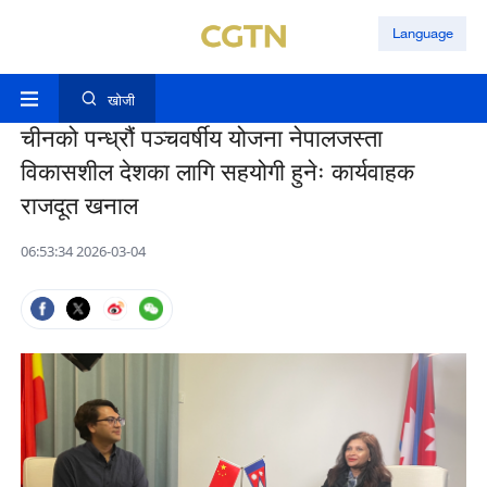
Language
खोजी
चीनको पन्ध्रौं पञ्चवर्षीय योजना नेपालजस्ता
विकासशील देशका लागि सहयोगी हुनेः कार्यवाहक
राजदूत खनाल
06:53:34 2026-03-04