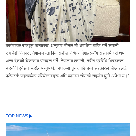
कार्यवाहक राजदूत खनालका अनुसार चीनले यो अवधिमा बाहिर गर्ने लगानी,
समावेशी विकास, नेपालजस्ता विकासशील विभिन्न देशहरूसँग सहकार्य गरी थप
अन्य देशको विकासमा योगदान गर्ने, नेपालमा लगानी, नवीन प्रविधि भित्र्याउन
सहयोगी हुनेछ। उहाँले भन्नुभयो, ‘नेपालमा चुनावपछि बन्ने सरकारले बीआरआई
फ्रेमवर्क सहकार्यका परियोजनाहरू अघि बढाउन चीनको सहयोग पुग्ने अपेक्षा छ।’
TOP NEWS