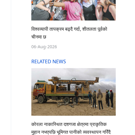
विश्वव्यापी तापक्रम बढ्दै गर्दा, शीतलता पूर्वको
चीनमा छ
06-Aug-2026
RELATED NEWS
कोरला नाकास्थित दशगजा क्षेत्रमा प्राकृतिक
मुहान नभएपछि भूमिगत पानीको व्यवस्थापन गरिँदै