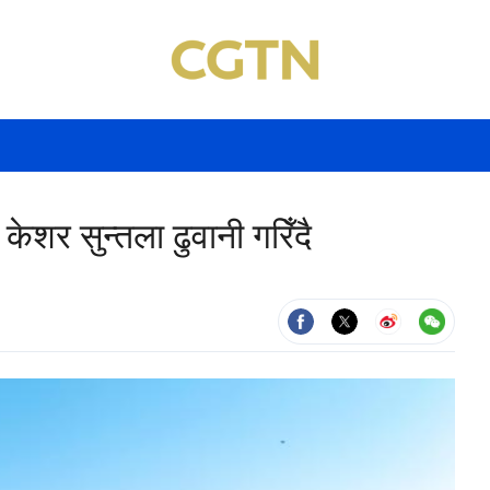
 केशर सुन्तला ढुवानी गरिँदै