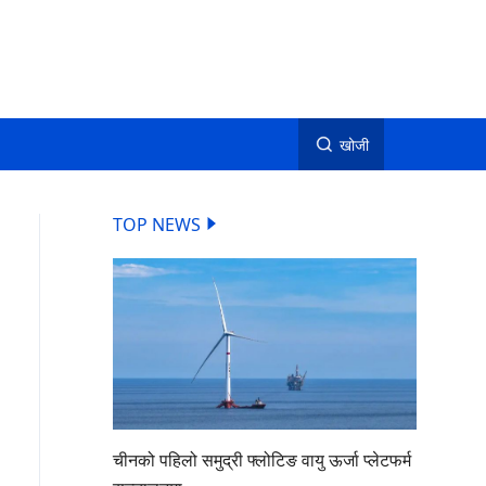
खोजी
TOP NEWS
चीनको पहिलो समुद्री फ्लोटिङ वायु ऊर्जा प्लेटफर्म