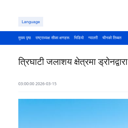
Language
मुख्य पृष्ठ
राष्ट्राध्यक्ष सीका क्षणहरू
भिडियो
ग्यालरी
चीनको तिब्बत
त्रिघाटी जलाशय क्षेत्रमा ड्रोनद्वारा
03:00:00 2026-03-15