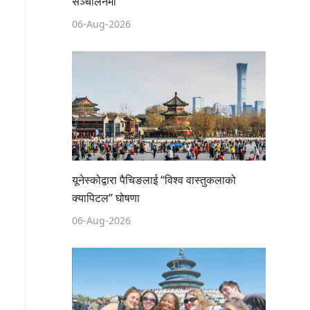
सञ्चालनमा
06-Aug-2026
यूनेस्कोद्वारा पैचिङलाई “विश्व वास्तुकलाको
क्यापिटल” घोषणा
06-Aug-2026