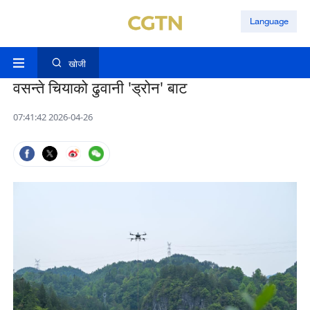
Language
खोजी
वसन्ते चियाको ढुवानी 'ड्रोन' बाट
07:41:42 2026-04-26