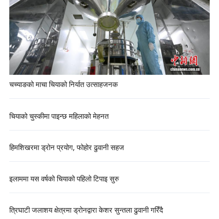
चच्याङको माचा चियाको निर्यात उत्साहजनक
चियाको चुस्कीमा पाइन्छ महिलाको मेहनत
हिमशिखरमा ड्रोन प्रयोग, फोहोर ढुवानी सहज
इलाममा यस वर्षको चियाको पहिलो टिपाइ सुरु
त्रिघाटी जलाशय क्षेत्रमा ड्रोनद्वारा केशर सुन्तला ढुवानी गरिँदै