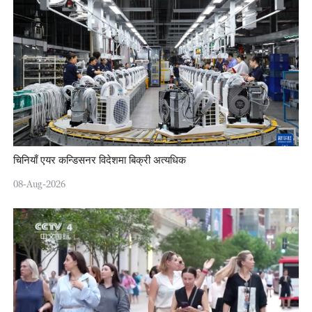
चिनियाँ एयर कन्डिसनर विदेशमा बिक्री अत्यधिक
08-Aug-2026