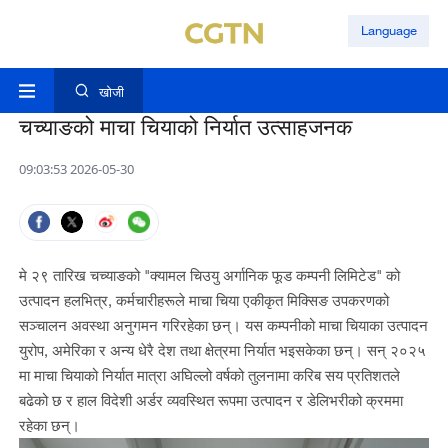
Language
खोजी
चच्याङको माचा चियाको निर्यात उत्साहजनक
09:03:53 2026-05-30
मे २९ तारिख चच्याङको "क्यामल चिउयु अर्गानिक फूड कम्पनी लिमिटेड" को
उत्पादन हलभित्र, कर्मचारीहरूले माचा चिया एकीकृत मिक्सिङ उपकरणको
सञ्चालन अवस्था अनुगमन गरिरहेका छन्। यस कम्पनीको माचा चियाका उत्पादन
युरोप, अमेरिका र अन्य धेरै देश तथा क्षेत्रमा निर्यात भइसकेका छन्। सन् २०२५
मा माचा चियाको निर्यात मात्रा अघिल्लो वर्षको तुलनामा करिब सय प्रतिशतले
बढेको छ र हाल विदेशी अर्डर व्यवस्थित रूपमा उत्पादन र डेलिभरीको क्रममा
रहेका छन्।