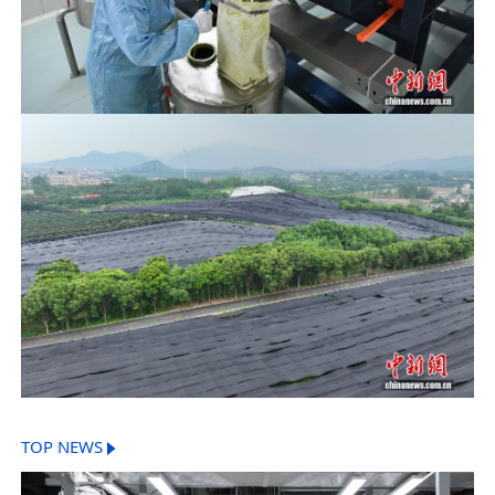
TOP NEWS