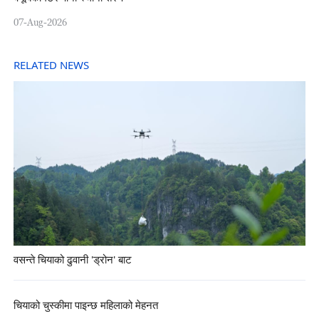
07-Aug-2026
RELATED NEWS
वसन्ते चियाको ढुवानी 'ड्रोन' बाट
चियाको चुस्कीमा पाइन्छ महिलाको मेहनत