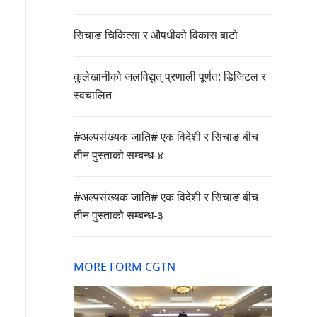
सिचाङ चिकित्सा र औषधीको विकास बाटो
कुलेखानीको जलविद्युत् प्रणाली पूर्णत: डिजिटल र
स्वचालित
#अल्पसंख्यक जाति# एक विदेशी र सिचाङ बीच
तीन पुस्ताको सम्बन्ध-४
#अल्पसंख्यक जाति# एक विदेशी र सिचाङ बीच
तीन पुस्ताको सम्बन्ध-३
MORE FORM CGTN