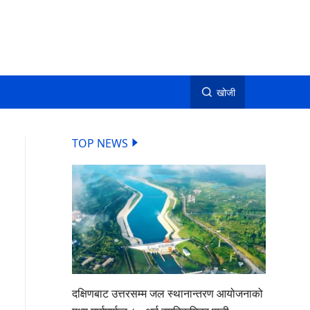
खोजी
TOP NEWS
दक्षिणबाट उत्तरसम्म जल स्थानान्तरण आयोजनाको