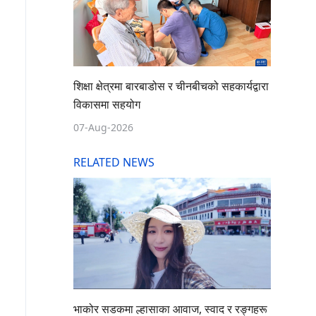
शिक्षा क्षेत्रमा बारबाडोस र चीनबीचको सहकार्यद्वारा
विकासमा सहयोग
07-Aug-2026
RELATED NEWS
भाकोर सडकमा ल्हासाका आवाज, स्वाद र रङ्गहरू