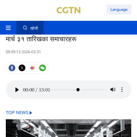
Language
खोजी
मार्च ३१ तारिखका समाचारहरू
09:35:13 2026-03-31
00:00
/
13:01
TOP NEWS