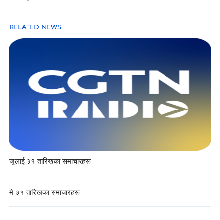
RELATED NEWS
जुलाई ३१ तारिखका समाचारहरू
मे ३१ तारिखका समाचारहरू