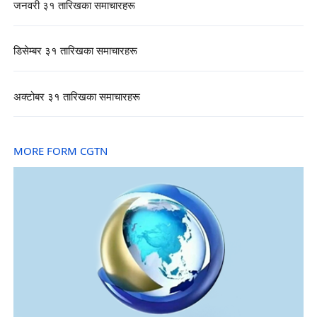
जनवरी ३१ तारिखका समाचारहरू
डिसेम्बर ३१ तारिखका समाचारहरू
अक्टोबर ३१ तारिखका समाचारहरू
MORE FORM CGTN