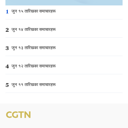
1
जुन १५ तारिखका समाचारहरू
2
जुन १४ तारिखका समाचारहरू
3
जुन १३ तारिखका समाचारहरू
4
जुन १२ तारिखका समाचारहरू
5
जुन ११ तारिखका समाचारहरू