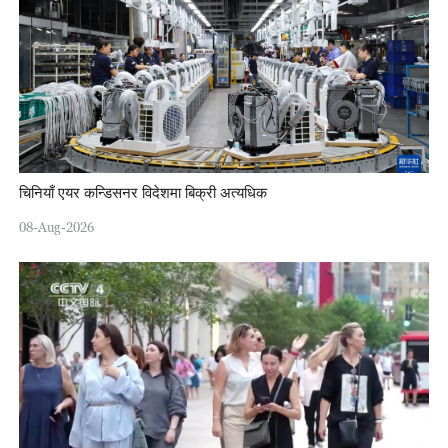
चिनियाँ एयर कन्डिसनर विदेशमा बिक्री अत्यधिक
08-Aug-2026