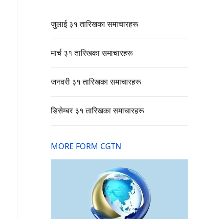
जुलाई ३१ तारिखका समाचारहरू
मार्च ३१ तारिखका समाचारहरू
जनवरी ३१ तारिखका समाचारहरू
डिसेम्बर ३१ तारिखका समाचारहरू
MORE FORM CGTN