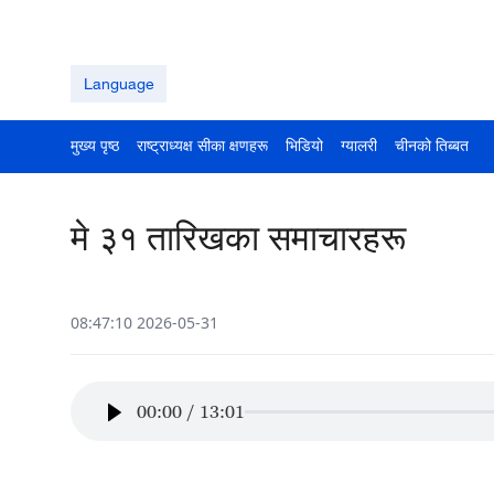
Language
मुख्य पृष्ठ
राष्ट्राध्यक्ष सीका क्षणहरू
भिडियो
ग्यालरी
चीनको तिब्बत
मे ३१ तारिखका समाचारहरू
08:47:10 2026-05-31
00:00
/
13:01