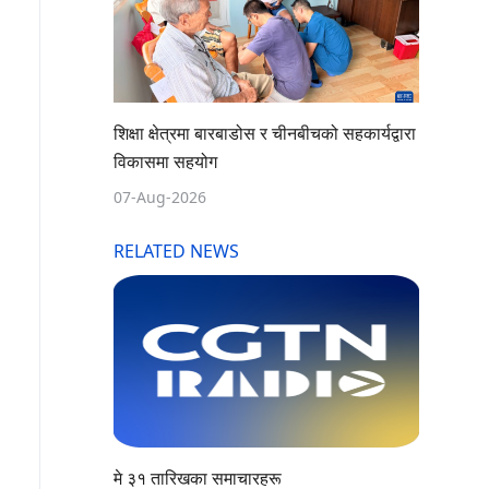
शिक्षा क्षेत्रमा बारबाडोस र चीनबीचको सहकार्यद्वारा
विकासमा सहयोग
07-Aug-2026
RELATED NEWS
मे ३१ तारिखका समाचारहरू