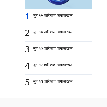
1
जुन १५ तारिखका समाचारहरू
2
जुन १४ तारिखका समाचारहरू
3
जुन १३ तारिखका समाचारहरू
4
जुन १२ तारिखका समाचारहरू
5
जुन ११ तारिखका समाचारहरू