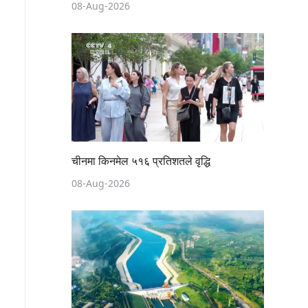
08-Aug-2026
चीनमा किनमेल ५१६ प्रतिशतले वृद्धि
08-Aug-2026