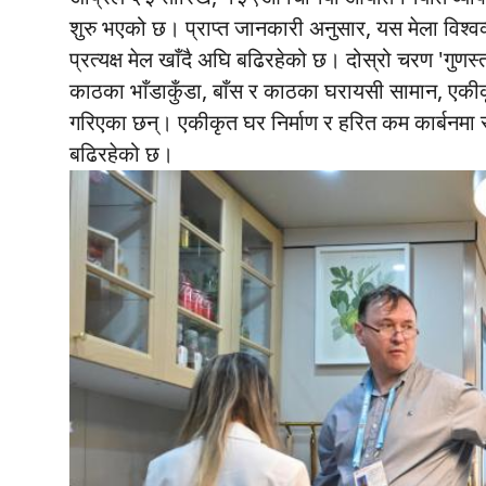
शुरु भएको छ। प्राप्त जानकारी अनुसार, यस मेला विश्वव्या
प्रत्यक्ष मेल खाँदै अघि बढिरहेको छ। दोस्रो चरण 'गुणस
काठका भाँडाकुँडा, बाँस र काठका घरायसी सामान, एकीकृ
गरिएका छन्। एकीकृत घर निर्माण र हरित कम कार्बनमा स्प
बढिरहेको छ।