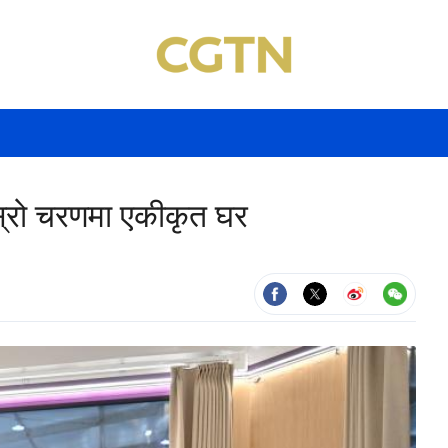
ोस्रो चरणमा एकीकृत घर