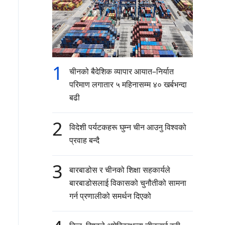
1
चीनको बैदेशिक व्यापार आयात–निर्यात
परिमाण लगातार ५ महिनासम्म ४० खर्बभन्दा
बढी
2
विदेशी पर्यटकहरू घुम्न चीन आउनु विश्वको
प्रवाह बन्दै
3
बारबाडोस र चीनको शिक्षा सहकार्यले
बारबाडोसलाई विकासको चुनौतीको सामना
गर्न प्रणालीको समर्थन दिएको