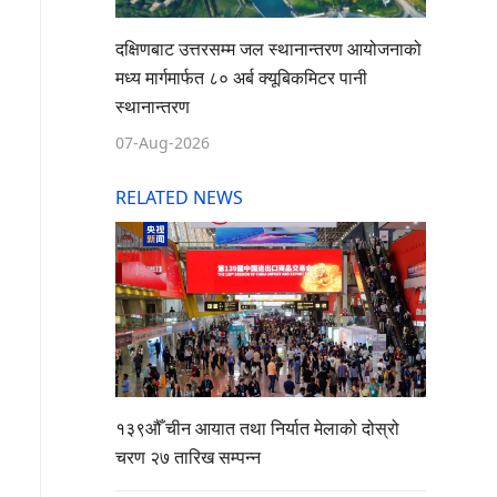
दक्षिणबाट उत्तरसम्म जल स्थानान्तरण आयोजनाको
मध्य मार्गमार्फत ८० अर्ब क्यूबिकमिटर पानी
स्थानान्तरण
07-Aug-2026
RELATED NEWS
१३९औँ चीन आयात तथा निर्यात मेलाको दोस्रो
चरण २७ तारिख सम्पन्न