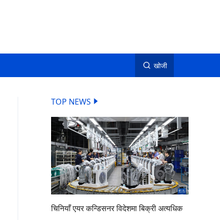
खोजी
TOP NEWS
चिनियाँ एयर कन्डिसनर विदेशमा बिक्री अत्यधिक