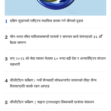
1
दक्षिण सुडानको राष्ट्रिय स्थायित्व कायम गर्न चीनको दृढता
2
चीन-भारत सीमा मामिलासम्बन्धी परामर्श र समन्वय कार्य संयन्त्रको ३६ औँ
बैठक सम्पन्न
3
सन् २०२६ को सेवा व्यापार मेलामा ६० भन्दा बढी देश र अन्तर्राष्ट्रिय संगठन
सहभागी
4
सीजीटीएन सर्वेक्षण। नयाँ सैन्यवादी सोचअन्तर्गत जापानको तीव्र सैन्य
विस्तारप्रति सतर्क रहन आग्रह
5
सीजीटीएन सर्वेक्षण | चाइना ट्राभलद्वारा विश्वव्यापी प्रशंसा संकलन