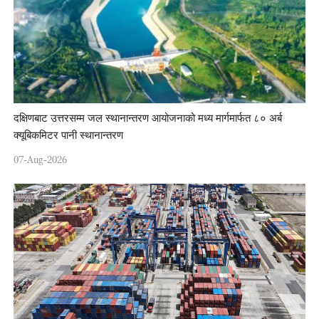
दक्षिणबाट उत्तरसम्म जल स्थानान्तरण आयोजनाको मध्य मार्गमार्फत ८० अर्ब
क्यूबिकमिटर पानी स्थानान्तरण
07-Aug-2026