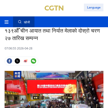
Language
खोजी
१३९औँ चीन आयात तथा निर्यात मेलाको दोस्रो चरण
२७ तारिख सम्पन्न
07:06:55 2026-04-28