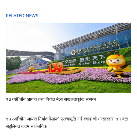
RELATED NEWS
१३९औँ चीन आयात तथा निर्यात मेला सफलतापूर्वक सम्पन्न
१३९औँ चीन आयात निर्यात मेलाको प्रत्याभूति गर्न क्वाङ चौ भन्सारद्वारा ११ वटा
सहुलियत कदम सार्वजनिक