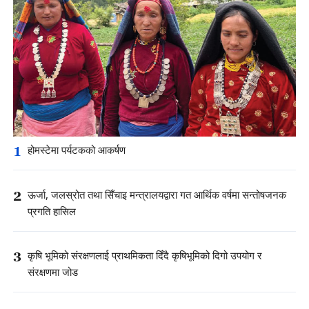
1
होमस्टेमा पर्यटकको आकर्षण
2
ऊर्जा, जलस्रोत तथा सिँचाइ मन्त्रालयद्वारा गत आर्थिक वर्षमा सन्तोषजनक
प्रगति हासिल
3
कृषि भूमिको संरक्षणलाई प्राथमिकता दिँदै कृषिभूमिको दिगो उपयोग र
संरक्षणमा जोड