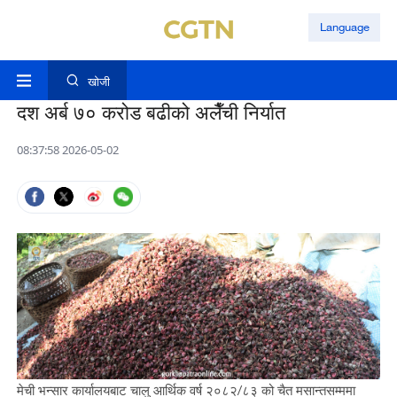
Language
खोजी
दश अर्ब ७० करोड बढीको अलैँची निर्यात
08:37:58 2026-05-02
मेची भन्सार कार्यालयबाट चालु आर्थिक वर्ष २०८२/८३ को चैत मसान्तसम्ममा