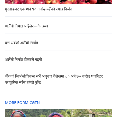
मुस्ताङबाट एक अर्ब १० करोड बढीको स्याउ निर्यात
अलैँची निर्यात अहिलेसम्मकै उच्च
दस अर्बको अलैँची निर्यात
अलैँची निर्यात दोब्बरले बढ्यो
चीनको जिओलोजिकल सर्भे अनुसार दैलेखमा ८० अर्ब ७० करोड घनमिटर
प्राकृतिक ग्याँस रहेको पुष्टि
MORE FORM CGTN