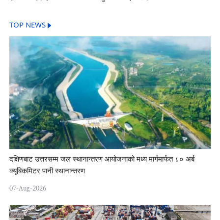
TOP NEWS
दक्षिणबाट उत्तरसम्म जल स्थानान्तरण आयोजनाको मध्य मार्गमार्फत ८० अर्ब
क्यूबिकमिटर पानी स्थानान्तरण
07-Aug-2026