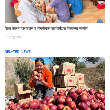
शिक्षा क्षेत्रमा बारबाडोस र चीनबीचको सहकार्यद्वारा विकासमा सहयोग
07-Aug-2026
RELATED NEWS