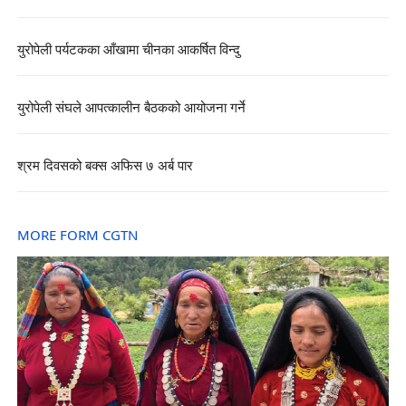
युरोपेली पर्यटकका आँखामा चीनका आकर्षित विन्दु
युरोपेली संघले आपत्कालीन बैठकको आयोजना गर्ने
श्रम दिवसको बक्स अफिस ७ अर्ब पार
MORE FORM CGTN