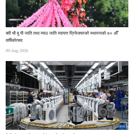
क्वी चौ बु यी जाति तथा म्याउ जाति स्वायत्त प्रिफेक्चरको स्थापनाको ७० औँ
वार्षिकोत्सव
09-Aug-2026