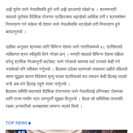
अझै युरोप जाने नेपालीमाथि हुने ठगी अझै डरलाग्दो रहेको छ । श्रममन्त्री
यादवले युरोपमा वैदेशिक रोजगार प्रक्रियामा भइरहेको आर्थिक ठगी र श्रमशोषण
नियन्त्रण गर्न सकेमा यी देशमा जाने नेपालीमाथि भएरहेको ठगी नियन्त्रण हुने
बताउनुभयो ।
उहाँका अनुसार श्रमका लागि विभिन्न देशमा जाने नागरिकमध्ये ४८ प्रतिशतले
व्यक्तिगत श्रम स्वीकृति लिने गरेका छन् । मन्त्री यादवले विभिन्न देशमा महिला
घरेलु श्रमिक गैरकानुनी बाटोबाट जाने गरेकाले समस्या पर्दा राज्यले केही गर्न
नसकेको पनि स्वीकार गर्नुभयो । बैठकमा उठेका प्रश्नको जवाफमा उहाँले पछिल्लो
समय युद्धका कारण विदेशमा मृत्यु भएका श्रमिकको शव ल्याउन केही ढिलाइ भएको
भन्दै अब भने ढिलाइ नहुने स्पष्ट पार्नुभयो ।
बैठकमा समिति सदस्यले वैदेशिक रोजगारमा जाने नेपालीलाई ठगिनबाट रोक्नका
लागि राज्य गम्भीर भएर लाग्नुपर्ने सुझाव दिनुभयो । बैठक सो समितिका सभापति
रहबर अन्सारीको अध्यक्षतामा सम्पन्न भएको थियो ।
TOP NEWS