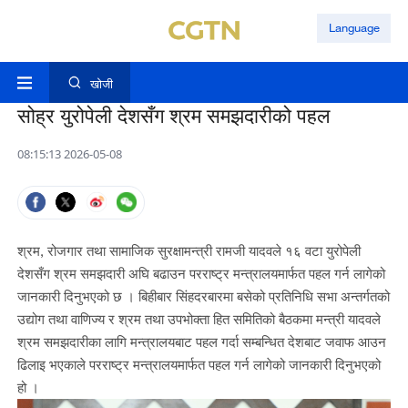
Language
खोजी
सोह्र युरोपेली देशसँग श्रम समझदारीको पहल
08:15:13 2026-05-08
श्रम, रोजगार तथा सामाजिक सुरक्षामन्त्री रामजी यादवले १६ वटा युरोपेली
देशसँग श्रम समझदारी अघि बढाउन परराष्ट्र मन्त्रालयमार्फत पहल गर्न लागेको
जानकारी दिनुभएको छ । बिहीबार सिंहदरबारमा बसेको प्रतिनिधि सभा अन्तर्गतको
उद्योग तथा वाणिज्य र श्रम तथा उपभोक्ता हित समितिको बैठकमा मन्त्री यादवले
श्रम समझदारीका लागि मन्त्रालयबाट पहल गर्दा सम्बन्धित देशबाट जवाफ आउन
ढिलाइ भएकाले परराष्ट्र मन्त्रालयमार्फत पहल गर्न लागेको जानकारी दिनुभएको
हो ।