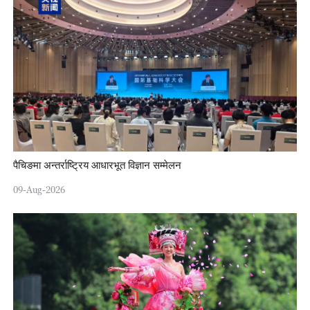
पैचिङमा अन्तर्राष्ट्रिय आधारभूत विज्ञान सम्मेलन
09-Aug-2026