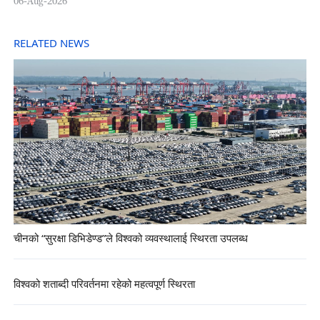
06-Aug-2026
RELATED NEWS
चीनको “सुरक्षा डिभिडेण्ड”ले विश्वको व्यवस्थालाई स्थिरता उपलब्ध
विश्वको शताब्दी परिवर्तनमा रहेको महत्वपूर्ण स्थिरता