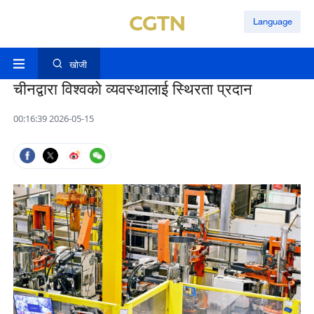
Language
खोजी
चीनद्वारा विश्वको व्यवस्थालाई स्थिरता प्रदान
00:16:39 2026-05-15