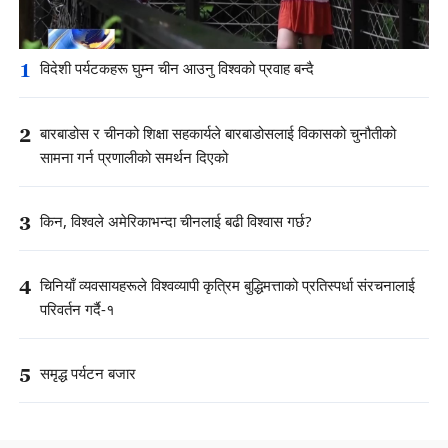
1
विदेशी पर्यटकहरू घुम्न चीन आउनु विश्वको प्रवाह बन्दै
2
बारबाडोस र चीनको शिक्षा सहकार्यले बारबाडोसलाई विकासको चुनौतीको
सामना गर्न प्रणालीको समर्थन दिएको
3
किन, विश्वले अमेरिकाभन्दा चीनलाई बढी विश्वास गर्छ?
4
चिनियाँ व्यवसायहरूले विश्वव्यापी कृत्रिम बुद्धिमत्ताको प्रतिस्पर्धा संरचनालाई
परिवर्तन गर्दै-१
5
समृद्ध पर्यटन बजार