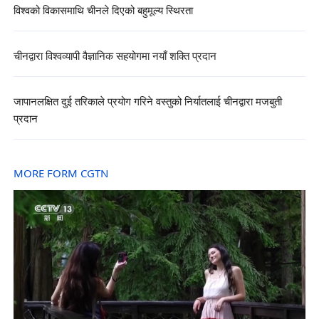
विश्वको विकासमाथि चीनले दिएको बहुमूल्य स्थिरता
चीनद्वारा विश्वव्यापी वैज्ञानिक सहयोगमा नयाँ शक्ति प्रदान
जापानलक्षित दुई तरिकाले प्रयोग गरिने वस्तुको निर्यातलाई चीनद्वारा मजबुती
प्रदान
MORE FORM CGTN