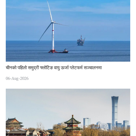
चीनको पहिलो समुद्री फ्लोटिङ वायु ऊर्जा प्लेटफर्म सञ्चालनमा
06-Aug-2026