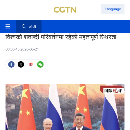
Language
खोजी
विश्वको शताब्दी परिवर्तनमा रहेको महत्वपूर्ण स्थिरता
08:36:45 2026-05-21