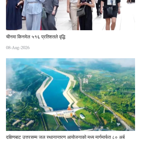
चीनमा किनमेल ५१६ प्रतिशतले वृद्धि
08-Aug-2026
दक्षिणबाट उत्तरसम्म जल स्थानान्तरण आयोजनाको मध्य मार्गमार्फत ८० अर्ब