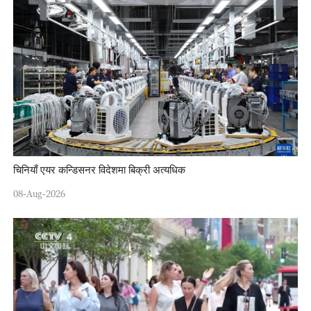
चिनियाँ एयर कन्डिसनर विदेशमा बिक्री अत्यधिक
08-Aug-2026