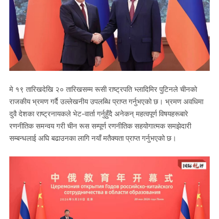
मे १९ तारिखदेखि २० तारिखसम्म रूसी राष्ट्रपति भ्लादिमिर पुटिनले चीनको
राजकीय भ्रमण गर्दै उल्लेखनीय उपलब्धि प्राप्त गर्नुभएको छ। भ्रमण अवधिमा
दुवै देशका राष्ट्रनायकले भेट-वार्ता गर्नुहुँदै अनेकन् महत्वपूर्ण विषयहरूबारे
रणनीतिक समन्वय गरी चीन रूस सम्पूर्ण रणनीतिक सहयोगात्मक समझेदारी
सम्बन्धलाई अघि बढाउनका लागि नयाँ मतैक्यता प्राप्त गर्नुभएको छ।