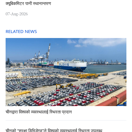
क्यूबिकमिटर पानी स्थानान्तरण
07-Aug-2026
RELATED NEWS
चीनद्वारा विश्वको व्यवस्थालाई स्थिरता प्रदान
चीनको “सुरक्षा डिभिडेण्ड”ले विश्वको व्यवस्थालाई स्थिरता उपलब्ध