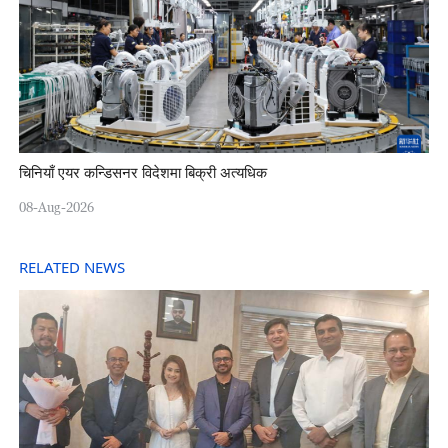
चिनियाँ एयर कन्डिसनर विदेशमा बिक्री अत्यधिक
08-Aug-2026
RELATED NEWS