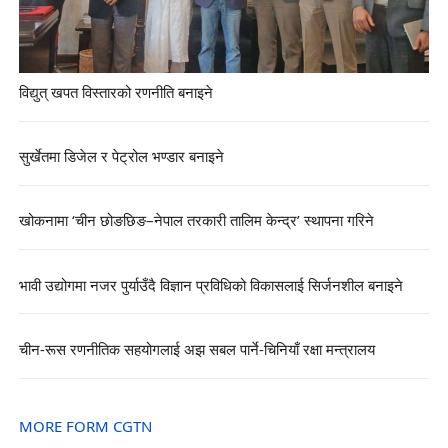
विद्युत् खपत विस्तारको रणनीति बनाइने
सुर्खेतमा डिजेल र पेट्रोल भण्डार बनाइने
खोकनामा ‘चीन छोङछिङ–नेपाल तरकारी तालिम केन्द्र’ स्थापना गरिने
भावी उद्योगमा नजर पुर्याउँदै विज्ञान प्रविधिको विकासलाई सिर्जनशील बनाइने
चीन-रूस रणनीतिक सहयोगलाई अझ सबल पार्ने-चिनियाँ रक्षा मन्त्रालय
MORE FORM CGTN